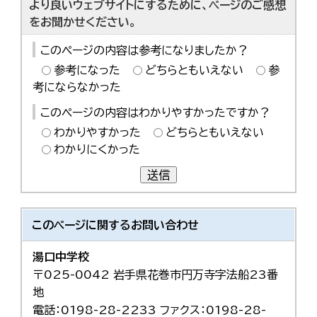
より良いウェブサイトにするために、ページのご感想
をお聞かせください。
このページの内容は参考になりましたか？
参考になった
どちらともいえない
参
考にならなかった
このページの内容はわかりやすかったですか？
わかりやすかった
どちらともいえない
わかりにくかった
送信
このページに関する
お問い合わせ
湯口中学校
〒025-0042 岩手県花巻市円万寺字法船23番
地
電話：0198-28-2233 ファクス：0198-28-