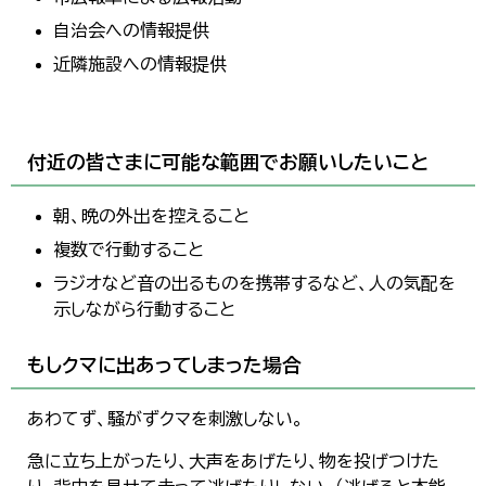
自治会への情報提供
近隣施設への情報提供
付近の皆さまに可能な範囲でお願いしたいこと
朝、晩の外出を控えること
複数で行動すること
ラジオなど音の出るものを携帯するなど、人の気配を
示しながら行動すること
もしクマに出あってしまった場合
あわてず、騒がずクマを刺激しない。
急に立ち上がったり、大声をあげたり、物を投げつけた