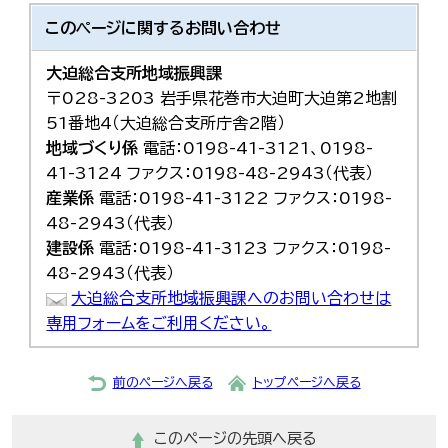
このページに関する
お問い合わせ
大迫総合支所地域振興課
〒028-3203 岩手県花巻市大迫町大迫第2地割
51番地4（大迫総合支所庁舎2階）
地域づくり係
電話：0198-41-3121、0198-
41-3124 ファクス：0198-48-2943（代表）
産業係
電話：0198-41-3122 ファクス：0198-
48-2943（代表）
建設係
電話：0198-41-3123 ファクス：0198-
48-2943（代表）
大迫総合支所地域振興課へのお問い合わせは
専用フォームをご利用ください。
前のページへ戻る
トップページへ戻る
このページの先頭へ戻る