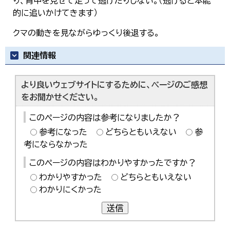
り、背中を見せて走って逃げたりしない。（逃げると本能
的に追いかけてきます）
クマの動きを見ながらゆっくり後退する。
関連情報
より良いウェブサイトにするために、ページのご感想
をお聞かせください。
このページの内容は参考になりましたか？
参考になった
どちらともいえない
参
考にならなかった
このページの内容はわかりやすかったですか？
わかりやすかった
どちらともいえない
わかりにくかった
送信