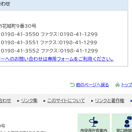
合わせ
巻市花城町9番30号
0198-41-3550 ファクス：0198-41-1299
0198-41-3551 ファクス：0198-41-1299
0198-41-3552 ファクス：0198-41-1299
ーへのお問い合わせは専用フォームをご利用ください。
前のページへ戻る
トッ
合わせ
リンク集
このサイトについて
リンクと著作権
0号
市役所庁舎案内
窓口時間