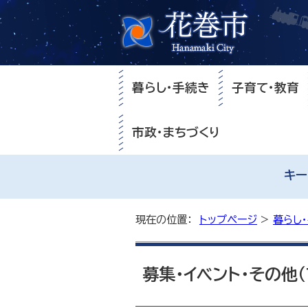
暮らし・手続き
子育て・教育
市政・まちづくり
キー
現在の位置：
トップページ
>
暮らし
募集・イベント・その他