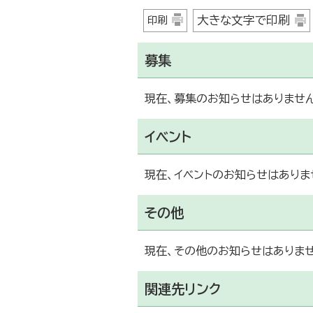
大きな文字で印刷
印刷
募集
現在、募集のお知らせはありません
イベント
現在、イベントのお知らせはありま
その他
現在、その他のお知らせはありませ
関連先リンク