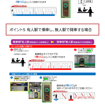
ポイント5 有人駅で乗車し、無人駅で降車する場合