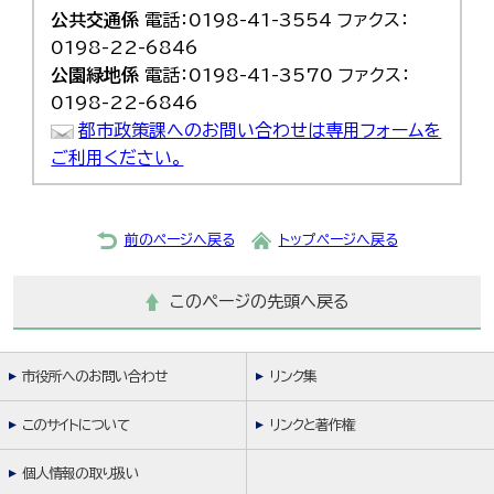
公共交通係
電話：0198-41-3554 ファクス：
0198-22-6846
公園緑地係
電話：0198-41-3570 ファクス：
0198-22-6846
都市政策課へのお問い合わせは専用フォームを
ご利用ください。
前のページへ戻る
トップページへ戻る
このページの先頭へ戻る
市役所へのお問い合わせ
リンク集
このサイトについて
リンクと著作権
個人情報の取り扱い