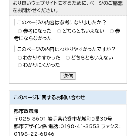
より良いウェブサイトにするために、ページのご感想
をお聞かせください。
このページの内容は参考になりましたか？
参考になった
どちらともいえない
参
考にならなかった
このページの内容はわかりやすかったですか？
わかりやすかった
どちらともいえない
わかりにくかった
送信
このページに関する
お問い合わせ
都市政策課
〒025-8601 岩手県花巻市花城町9番30号
都市デザイン係
電話：0198-41-3553 ファクス：
0198-22-6846