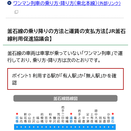
ワンマン列車の乗り方・降り方（東北本線）
（外部リンク）
釜石線の乗り降りの方法と運賃の支払方法【JR釜石
線利用促進協議会】
釜石線の車両は車掌が乗っていない「ワンマン列車」で運
行しており、乗り方・降り方は次のとおりです。
ポイント1 利用する駅が「有人駅」か「無人駅」かを確
認