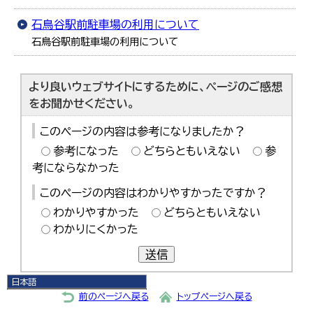
石鳥谷駅前駐車場の利用について
石鳥谷駅前駐車場の利用について
より良いウェブサイトにするために、ページのご感想
をお聞かせください。
このページの内容は参考になりましたか？
参考になった
どちらともいえない
参
考にならなかった
このページの内容はわかりやすかったですか？
わかりやすかった
どちらともいえない
わかりにくかった
送信
日本語
日本語
前のページへ戻る
トップページへ戻る
English