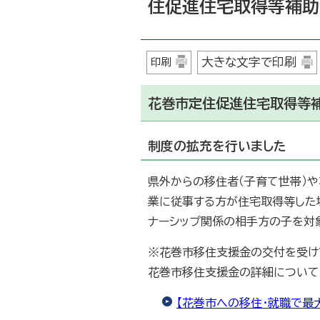
住促進住宅取得等補助
大きな文字で印刷
印刷
花巻市定住促進住宅取得等
制度の拡充を行いました
県外からの移住者（子育て世帯）
業に従事する方が住宅取得等した
ナーシップ関係の相手方の子を対
※花巻市移住支援金の交付を受け
花巻市移住支援金の詳細について
【花巻市への移住・就職で最