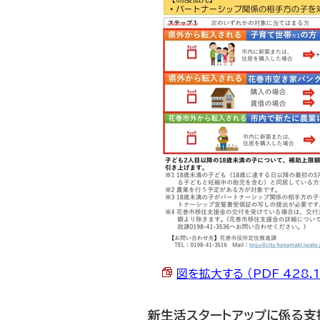
図を拡大する （PDF 428.1
新生活スタートアップに係る