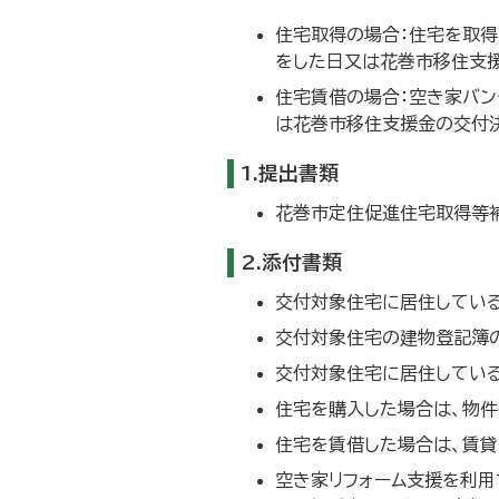
住宅取得の場合：住宅を取得
をした日又は花巻市移住支
住宅賃借の場合：空き家バ
は花巻市移住支援金の交付
1.提出書類
花巻市定住促進住宅取得等補
2.添付書類
交付対象住宅に居住している
交付対象住宅の建物登記簿
交付対象住宅に居住している
住宅を購入した場合は、物
住宅を賃借した場合は、賃
空き家リフォーム支援を利用