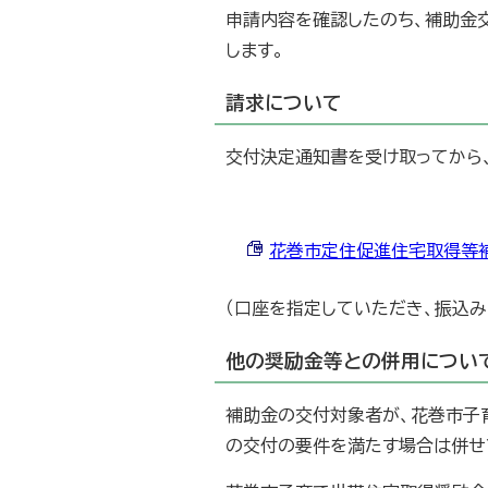
申請内容を確認したのち、補助金
します。
請求について
交付決定通知書を受け取ってから
花巻市定住促進住宅取得等補助金
（口座を指定していただき、振込み
他の奨励金等との併用につい
補助金の交付対象者が、花巻市子
の交付の要件を満たす場合は併せ