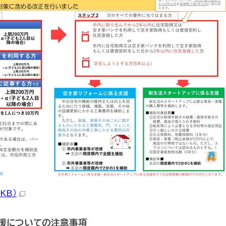
KB）
支援についての注意事項