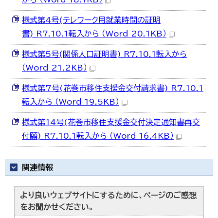
様式第4号(テレワーク用就業時間の証明
書)_R7.10.1転入から （Word 20.1KB）
様式第5号(関係人口証明書)_R7.10.1転入から
（Word 21.2KB）
様式第7号(花巻市移住支援金交付請求書)_R7.10.1
転入から （Word 19.5KB）
様式第14号(花巻市移住支援金交付決定通知書再交
付願)_R7.10.1転入から （Word 16.4KB）
関連情報
より良いウェブサイトにするために、ページのご感想
をお聞かせください。