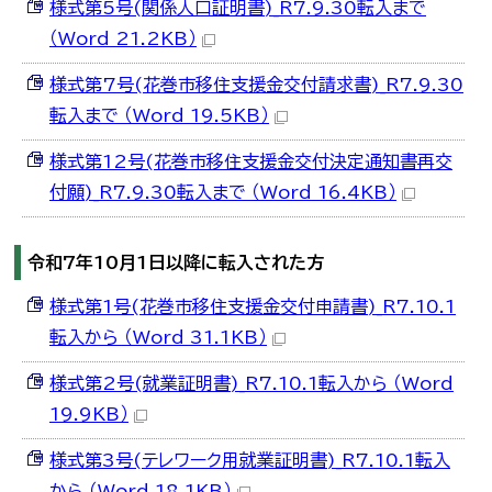
様式第5号(関係人口証明書)_R7.9.30転入まで
（Word 21.2KB）
様式第7号(花巻市移住支援金交付請求書)_R7.9.30
転入まで （Word 19.5KB）
様式第12号(花巻市移住支援金交付決定通知書再交
付願)_R7.9.30転入まで （Word 16.4KB）
令和7年10月1日以降に転入された方
様式第1号(花巻市移住支援金交付申請書)_R7.10.1
転入から （Word 31.1KB）
様式第2号(就業証明書)_R7.10.1転入から （Word
19.9KB）
様式第3号(テレワーク用就業証明書)_R7.10.1転入
から （Word 18.1KB）