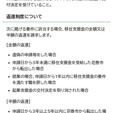
付決定を受けていること。
返還制度について
次に掲げる要件に該当する場合、移住支援金の全額又は
半額の返還を請求します。
[全額の返還]
虚偽の申請等をした場合
申請日から3年未満に移住支援金を受給した花巻市
から転出した場合
就業の場合、申請日から1年以内に移住支援金の要件
を満たす職を辞した場合
起業支援金の交付決定を取り消された場合
[半額の返還]
申請日から3年以上5年以内に花巻市から転出した場