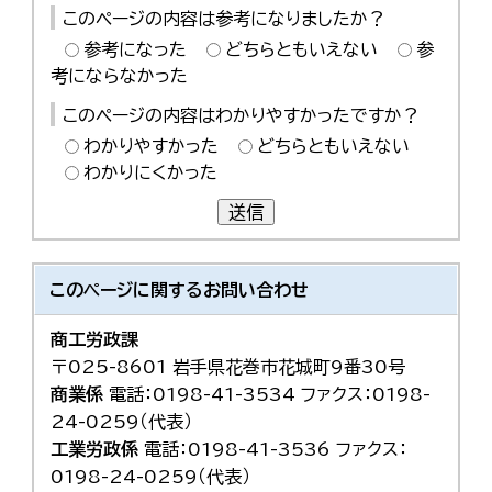
このページの内容は参考になりましたか？
参考になった
どちらともいえない
参
考にならなかった
このページの内容はわかりやすかったですか？
わかりやすかった
どちらともいえない
わかりにくかった
送信
このページに関する
お問い合わせ
商工労政課
〒025-8601 岩手県花巻市花城町9番30号
商業係
電話：0198-41-3534 ファクス：0198-
24-0259（代表）
工業労政係
電話：0198-41-3536 ファクス：
0198-24-0259（代表）