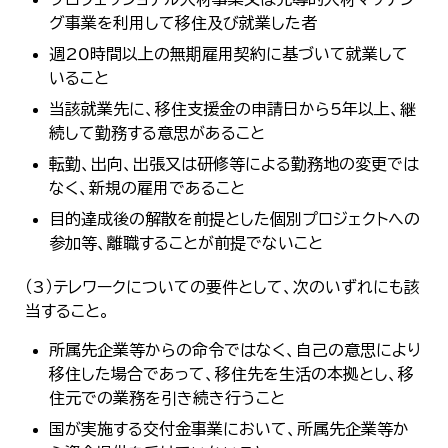
グ事業を利用して移住及び就業した者
週20時間以上の無期雇用契約に基づいて就業して
いること
当該就業先に、移住支援金の申請日から5年以上、継
続して勤務する意思があること
転勤、出向、出張又は研修等による勤務地の変更では
なく、新規の雇用であること
目的達成後の解散を前提とした個別プロジェクトへの
参加等、離職することが前提でないこと
（3）テレワークについての要件として、次のいずれにも該
当すること。
所属先企業等からの命令ではなく、自己の意思により
移住した場合であって、移住先を生活の本拠とし、移
住元での業務を引き続き行うこと
国が実施する交付金事業において、所属先企業等か