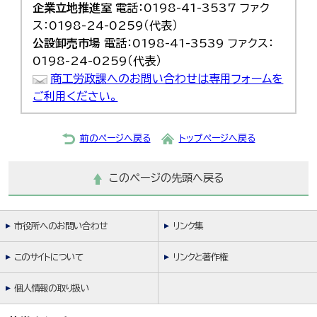
企業立地推進室
電話：0198-41-3537 ファク
ス：0198-24-0259（代表）
公設卸売市場
電話：0198-41-3539 ファクス：
0198-24-0259（代表）
商工労政課へのお問い合わせは専用フォームを
ご利用ください。
前のページへ戻る
トップページへ戻る
このページの先頭へ戻る
市役所へのお問い合わせ
リンク集
このサイトについて
リンクと著作権
個人情報の取り扱い