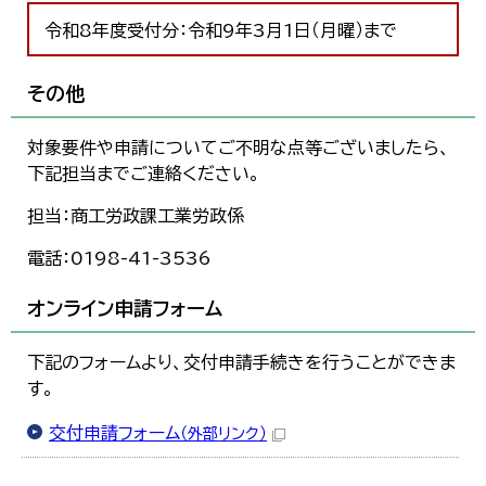
令和8年度受付分：令和9年3月1日（月曜）まで
その他
対象要件や申請についてご不明な点等ございましたら、
下記担当までご連絡ください。
担当：商工労政課工業労政係
電話：0198-41-3536
オンライン申請フォーム
下記のフォームより、交付申請手続きを行うことができま
す。
交付申請フォーム
（外部リンク）