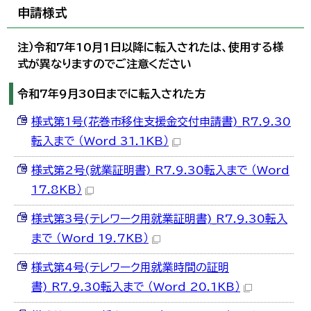
申請様式
注）令和7年10月1日以降に転入されたは、使用する様
式が異なりますのでご注意ください
令和7年9月30日までに転入された方
様式第1号(花巻市移住支援金交付申請書)_R7.9.30
転入まで （Word 31.1KB）
様式第2号(就業証明書)_R7.9.30転入まで （Word
17.8KB）
様式第3号(テレワーク用就業証明書)_R7.9.30転入
まで （Word 19.7KB）
様式第4号(テレワーク用就業時間の証明
書)_R7.9.30転入まで （Word 20.1KB）