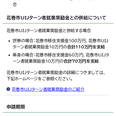
合
花巻市UIJターン者就業奨励金との併給について
花巻市UIJターン者就業奨励金と併給する場合
世帯の場合：花巻市移住支援金100万円、花巻市UIJ
ターン者就業奨励金10万円の
合計110万円を支給
単身の場合：花巻市移住支援金60万円、花巻市UIJタ
ーン者就業奨励金10万円の
合計70万円を支給
花巻市UIJターン者就業奨励金の詳細につきましては、
下記ホームページをご参照ください。
花巻市UIJターン者就業奨励金のご紹介
申請期限