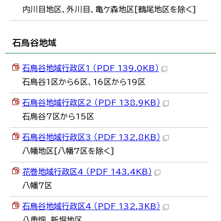
内川目地区、外川目、亀ケ森地区[鶴尾地区を除く]
石鳥谷地域
石鳥谷地域行政区1 （PDF 139.0KB）
石鳥谷1区から6区、16区から19区
石鳥谷地域行政区2 （PDF 138.9KB）
石鳥谷7区から15区
石鳥谷地域行政区3 （PDF 132.8KB）
八幡地区[八幡7区を除く]
花巻地域行政区4 （PDF 143.4KB）
八幡7区
石鳥谷地域行政区4 （PDF 132.3KB）
八重畑、新堀地区