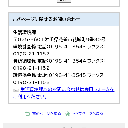
このページに関する
お問い合わせ
生活環境課
〒025-8601 岩手県花巻市花城町9番30号
環境計画係
電話：0198-41-3543 ファクス：
0198-21-1152
資源循環係
電話：0198-41-3544 ファクス：
0198-21-1152
環境保全係
電話：0198-41-3545 ファクス：
0198-21-1152
生活環境課へのお問い合わせは専用フォームを
ご利用ください。
前のページへ戻る
トップページへ戻る