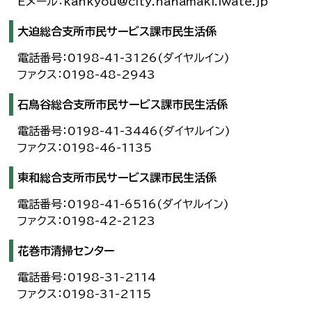
Eメール：kankyou@city.hanamaki.iwate.jp
大迫総合支所市民サービス課市民生活係
電話番号：0198-41-3126(ダイヤルイン)
ファクス：0198-48-2943
石鳥谷総合支所市民サービス課市民生活係
電話番号：0198-41-3446(ダイヤルイン)
ファクス：0198-46-1135
東和総合支所市民サービス課市民生活係
電話番号：0198-41-6516(ダイヤルイン)
ファクス：0198-42-2123
花巻市清掃センター
電話番号：0198-31-2114
ファクス：0198-31-2115