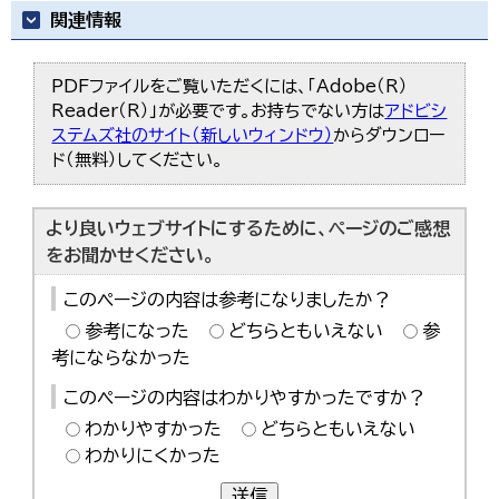
関連情報
PDFファイルをご覧いただくには、「Adobe（R）
Reader（R）」が必要です。お持ちでない方は
アドビシ
ステムズ社のサイト（新しいウィンドウ）
からダウンロー
ド（無料）してください。
より良いウェブサイトにするために、ページのご感想
をお聞かせください。
このページの内容は参考になりましたか？
参考になった
どちらともいえない
参
考にならなかった
このページの内容はわかりやすかったですか？
わかりやすかった
どちらともいえない
わかりにくかった
送信