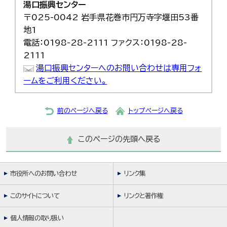
湯口振興センター
〒025-0042 岩手県花巻市円万寺字堰田53番
地1
電話：0198-28-2111 ファクス：0198-28-
2111
湯口振興センターへのお問い合わせは専用フォ
ームをご利用ください。
前のページへ戻る
トップページへ戻る
このページの先頭へ戻る
市役所へのお問い合わせ
リンク集
このサイトについて
リンクと著作権
個人情報の取り扱い