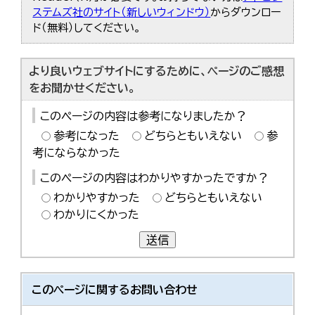
한국어
ステムズ社のサイト（新しいウィンドウ）
からダウンロー
简体中文
ド（無料）してください。
繁體中文
より良いウェブサイトにするために、ページのご感想
をお聞かせください。
このページの内容は参考になりましたか？
参考になった
どちらともいえない
参
考にならなかった
このページの内容はわかりやすかったですか？
わかりやすかった
どちらともいえない
わかりにくかった
送信
このページに関する
お問い合わせ