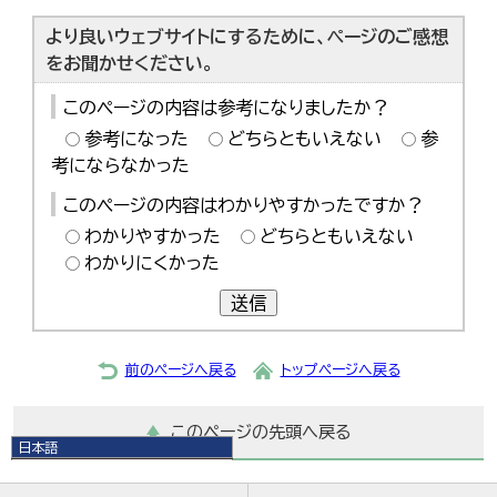
より良いウェブサイトにするために、ページのご感想
をお聞かせください。
このページの内容は参考になりましたか？
参考になった
どちらともいえない
参
考にならなかった
このページの内容はわかりやすかったですか？
わかりやすかった
どちらともいえない
わかりにくかった
送信
前のページへ戻る
トップページへ戻る
このページの先頭へ戻る
日本語
日本語
English