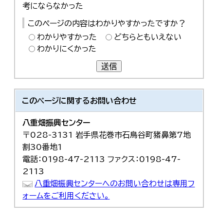
考にならなかった
한국어
简体中文
このページの内容はわかりやすかったですか？
繁體中文
わかりやすかった
どちらともいえない
わかりにくかった
送信
このページに関する
お問い合わせ
八重畑振興センター
〒028-3131 岩手県花巻市石鳥谷町猪鼻第7地
割30番地1
電話：0198-47-2113 ファクス：0198-47-
2113
八重畑振興センターへのお問い合わせは専用フ
ォームをご利用ください。