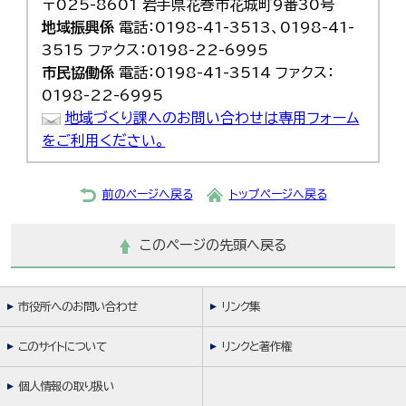
〒025-8601 岩手県花巻市花城町9番30号
地域振興係
電話：0198-41-3513、0198-41-
3515 ファクス：0198-22-6995
市民協働係
電話：0198-41-3514 ファクス：
0198-22-6995
地域づくり課へのお問い合わせは専用フォーム
をご利用ください。
前のページへ戻る
トップページへ戻る
このページの先頭へ戻る
市役所へのお問い合わせ
リンク集
このサイトについて
リンクと著作権
個人情報の取り扱い