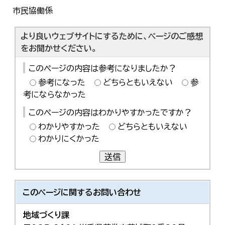
市民協働係
より良いウェブサイトにするために、ページのご感想
をお聞かせください。
このページの内容は参考になりましたか？
参考になった
どちらともいえない
参
考にならなかった
このページの内容はわかりやすかったですか？
わかりやすかった
どちらともいえない
わかりにくかった
送信
このページに関する
お問い合わせ
地域づくり課