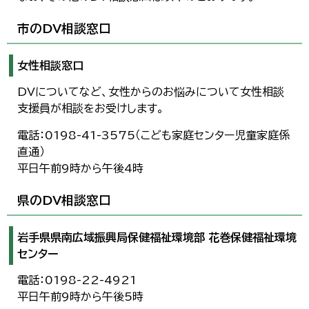
市のDV相談窓口
女性相談窓口
DVについてなど、女性からのお悩みについて女性相談
支援員が相談をお受けします。
電話：0198-41-3575（こども家庭センター児童家庭係
直通）
平日午前9時から午後4時
県のDV相談窓口
岩手県県南広域振興局保健福祉環境部 花巻保健福祉環境
センター
電話：0198-22-4921
平日午前9時から午後5時