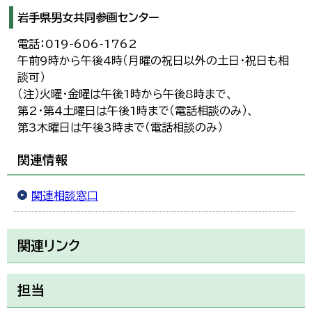
岩手県男女共同参画センター
電話：019-606-1762
午前9時から午後4時（月曜の祝日以外の土日・祝日も相
談可）
（注）火曜・金曜は午後1時から午後8時まで、
第2・第4土曜日は午後1時まで（電話相談のみ）、
第3木曜日は午後3時まで（電話相談のみ）
関連情報
関連相談窓口
関連リンク
担当