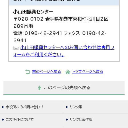
小山田振興センター
〒028-0102 岩手県花巻市東和町北川目2区
289番地
電話：0198-42-2941 ファクス：0198-42-
2941
小山田振興センターへのお問い合わせは専用フ
ォームをご利用ください。
前のページへ戻る
トップページへ戻る
このページの先頭へ戻る
市役所へのお問い合わせ
リンク集
このサイトについて
リンクと著作権