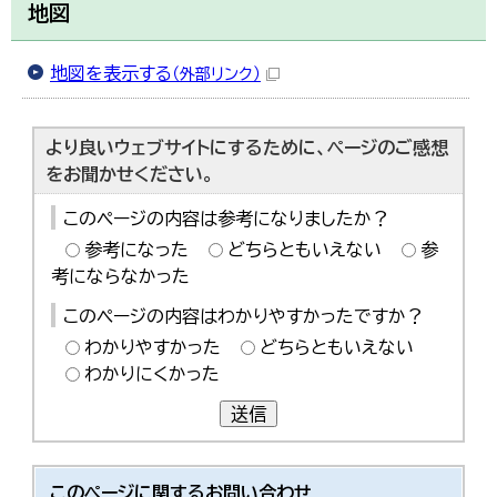
地図
地図を表示する
（外部リンク）
より良いウェブサイトにするために、ページのご感想
をお聞かせください。
このページの内容は参考になりましたか？
参考になった
どちらともいえない
参
考にならなかった
このページの内容はわかりやすかったですか？
わかりやすかった
どちらともいえない
わかりにくかった
送信
このページに関する
お問い合わせ