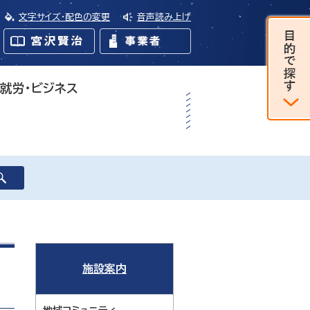
文字サイズ・配色の変更
音声読み上げ
・就労・ビジネス
施設案内