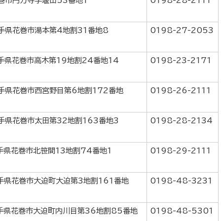
花巻市円万寺字堰田53番地1
0198-28-2111
岩手県花巻市湯本第4地割31番地8
0198-27-2053
岩手県花巻市高木第19地割24番地14
0198-23-2171
岩手県花巻市西宮野目第6地割172番地
0198-26-2111
岩手県花巻市太田第32地割163番地3
0198-28-2134
岩手県花巻市北笹間13地割74番地1
0198-29-2111
岩手県花巻市大迫町大迫第3地割161番地
0198-48-3231
岩手県花巻市大迫町内川目第36地割85番地
0198-48-5301