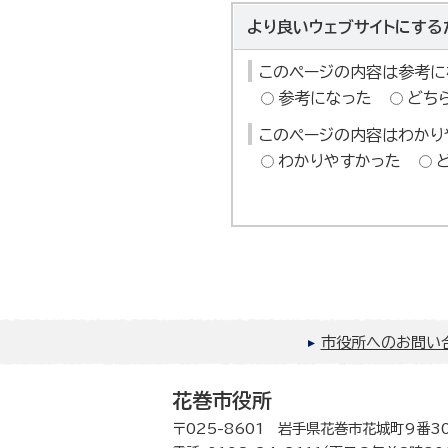
より良いウェブサイトにする
このページの内容は参考に
参考になった
どち
このページの内容はわかり
わかりやすかった
市役所へのお問い
花巻市役所
〒025-8601 岩手県花巻市花城町9番3