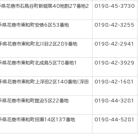
岩手県花巻市石鳥谷町新堀第40地割27番地2
0198-45-3730
岩手県花巻市東和町安俵6区53番地
0198-42-3255
岩手県花巻市東和町北川目2区289番地
0198-42-2941
岩手県花巻市東和町北成島5区78番地1
0198-42-3929
岩手県花巻市東和町上浮田2区140番地（浮田
0198-42-1681
岩手県花巻市東和町舘迫5区22番地
0198-44-3281
岩手県花巻市東和町田瀬14区137番地
0198-44-5281