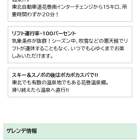
東北自動車道花巻南インターチェンジから15キロ、所
要時間わずか20分！
リフト運行率・100パーセント
気象条件が抜群！シーズン中、吹雪などの悪天候でリ
フトが運休することもなく、いつでも心ゆくまでお楽
しみいただけます。
スキー＆スノボの後はポカポカスパで!!
東北でも有数の温泉地でもある花巻温泉郷。
滑り終えたら温泉へ直行!!
ゲレンデ情報