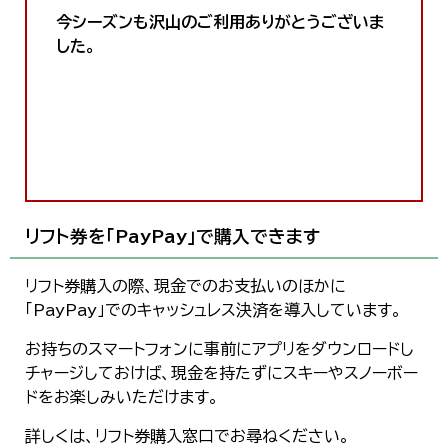
한국어
今シーズンも沢山のご利用ありがとうございま
简体中文
した。
繁體中文
リフト券を「PayPay」で購入できます
リフト券購入の際、現金でのお支払いのほかに
「PayPay」でのキャッシュレス決済を導入しています。
お持ちのスマートフォンに事前にアプリをダウンロードし
チャージしておけば、現金を持たずにスキーやスノーボー
ドをお楽しみいただけます。
詳しくは、リフト券購入窓口でお尋ねください。