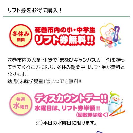
リフト券をお得に購入！
花巻市内の児童・生徒で「
まなびキャンパスカード
」を持っ
てきてくれた方に限り、冬休み期間中はリフト券が無料と
なります。
幼児（未就学児童）はいつでも無料!!
注）平日の水曜日に限ります。