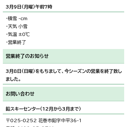
3月9日（月曜）午前7時
・積雪 -cm
・天気 小雪
・気温 ±0℃
・営業終了
営業終了のお知らせ
3月8日（日曜）をもちまして、今シーズンの営業を終了致し
ました。
お問い合わせ
鉛スキーセンター（12月から3月まで）
〒025-0252 花巻市鉛字中平36-1