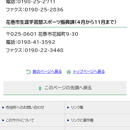
電話：0198-25-2711
ファクス：0198-25-2836
花巻市生涯学習部スポーツ振興課（4月から11月まで）
〒025-8601 花巻市花城町9-30
電話：0198-41-3592
ファクス：0198-22-3448
前のページへ戻る
トップページへ戻る
このページの先頭へ戻る
市役所へのお問い合わせ
リンク集
このサイトについて
リンクと著作権