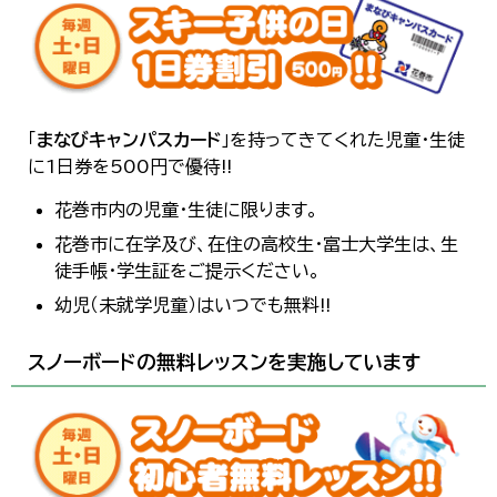
「
まなびキャンパスカード
」を持ってきてくれた児童・生徒
に1日券を500円で優待!!
花巻市内の児童・生徒に限ります。
花巻市に在学及び、在住の高校生・富士大学生は、生
徒手帳・学生証をご提示ください。
幼児（未就学児童）はいつでも無料!!
スノーボードの無料レッスンを実施しています