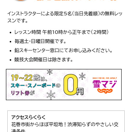
インストラクターによる限定5名（当日先着順）の無料レッ
スンです。
レッスン時間 午前10時から正午まで（2時間）
毎週土・日曜日開催です。
鉛スキーセンター窓口にてお申し込みください。
競技大会開催日は除きます。
アクセスらくらく
花巻市街からほぼ平坦地！渋滞知らずのやさしい交
通条件。