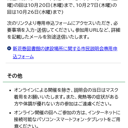
曜)の回は10月20日(木曜)まで、10月27日(木曜)の
回は10月26日(水曜)まで)
次のリンクより専用申込フォームにアクセスいただき、必
要事項を入力・送信してください。参加用URLなど、詳細
を記載したメールを別途送信いたします。
新花巻図書館の建設場所に関する市民説明会専用申
込フォーム
その他
オンラインによる開催を除き、説明会の当日はマスク
着用をお願いいたします。また、発熱等の症状がある
方や体調が優れない方の参加はご遠慮ください。
オンライン開催の回へご参加の方は、インターネットに
接続可能なパソコン・スマートフォン・タブレットをご用
意ください。