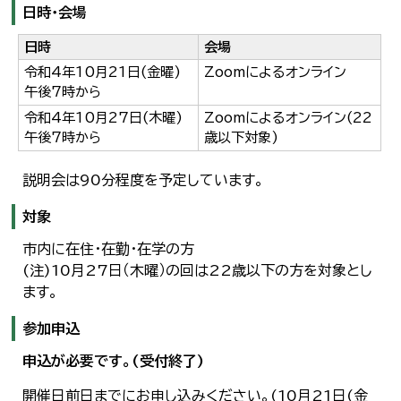
日時・会場
日時
会場
令和4年10月21日(金曜)
Zoomによるオンライン
午後7時から
令和4年10月27日(木曜)
Zoomによるオンライン(22
午後7時から
歳以下対象)
説明会は90分程度を予定しています。
対象
市内に在住・在勤・在学の方
(注)10月27日（木曜）の回は22歳以下の方を対象とし
ます。
参加申込
申込が必要です。(受付終了)
開催日前日までにお申し込みください。(10月21日(金