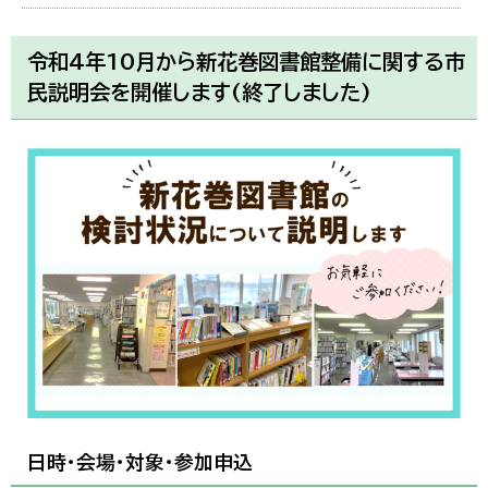
令和4年10月から新花巻図書館整備に関する市
民説明会を開催します(終了しました)
日時・会場・対象・参加申込