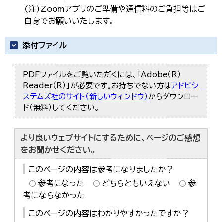
(注)Zoomアプリのご準備や通信料のご負担等はご
自身でお願いいたします。
添付ファイル
PDFファイルをご覧いただくには、「Adobe（R）
Reader（R）」が必要です。お持ちでない方は
アドビシ
ステムズ社のサイト（新しいウィンドウ）
からダウンロー
ド（無料）してください。
より良いウェブサイトにするために、ページのご感想
をお聞かせください。
このページの内容は参考になりましたか？
参考になった
どちらともいえない
参
考にならなかった
このページの内容はわかりやすかったですか？