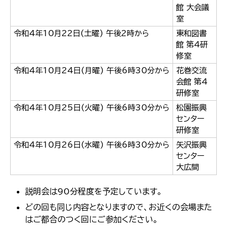
館 大会議
室
令和4年10月22日(土曜) 午後2時から
東和図書
館 第4研
修室
令和4年10月24日(月曜) 午後6時30分から
花巻交流
会館 第4
研修室
令和4年10月25日(火曜) 午後6時30分から
松園振興
センター
研修室
令和4年10月26日(水曜) 午後6時30分から
矢沢振興
センター
大広間
説明会は90分程度を予定しています。
どの回も同じ内容となりますので、お近くの会場また
はご都合のつく回にご参加ください。