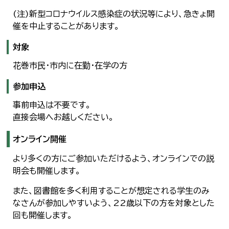
(注)新型コロナウイルス感染症の状況等により、急きょ開
催を中止することがあります。
対象
花巻市民・市内に在勤・在学の方
参加申込
事前申込は不要です。
直接会場へお越しください。
オンライン開催
より多くの方にご参加いただけるよう、オンラインでの説
明会も開催します。
また、図書館を多く利用することが想定される学生のみ
なさんが参加しやすいよう、22歳以下の方を対象とした
回も開催します。