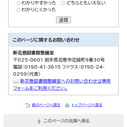
わかりやすかった
どちらともいえない
わかりにくかった
送信
このページに関する
お問い合わせ
新花巻図書館整備室
〒025-8601 岩手県花巻市花城町9番30号
電話：0198-41-3615 ファクス：0198-24-
0259（代表）
新花巻図書館整備室へのお問い合わせは専用
フォームをご利用ください。
前のページへ戻る
トップページへ戻る
このページの先頭へ戻る