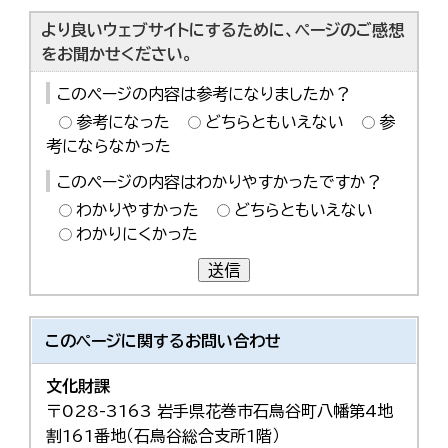
より良いウェブサイトにするために、ページのご感想
をお聞かせください。
このページの内容は参考になりましたか？
参考になった
どちらともいえない
参
考にならなかった
このページの内容はわかりやすかったですか？
わかりやすかった
どちらともいえない
わかりにくかった
送信
このページに関する
お問い合わせ
文化財課
〒028-3163 岩手県花巻市石鳥谷町八幡第4地
割161番地（石鳥谷総合支所1階）