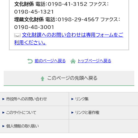
文化財係
電話：0198-41-3152 ファクス：
0198-45-1321
埋蔵文化財係
電話：0198-29-4567 ファクス：
0198-48-3001
文化財課へのお問い合わせは専用フォームをご
利用ください。
前のページへ戻る
トップページへ戻る
このページの先頭へ戻る
市役所へのお問い合わせ
リンク集
このサイトについて
リンクと著作権
個人情報の取り扱い