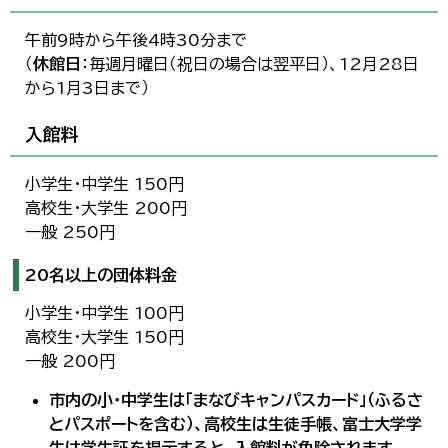
午前9時から午後4時30分まで
（
休館日
：毎週月曜日（祝日の場合は翌平日）、12月28日
から1月3日まで）
入館料
小学生・中学生 150円
高校生・大学生 200円
一般 250円
20名以上の団体料金
小学生・中学生 100円
高校生・大学生 150円
一般 200円
市内の小・中学生は「まなびキャンパスカード」（ふるさ
とパスポートを含む）、高校生は生徒手帳、富士大学学