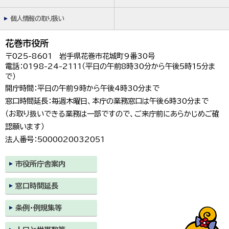
個人情報の取り扱い
花巻市役所
〒025-8601 岩手県花巻市花城町9番30号
電話：0198-24-2111（平日の午前8時30分から午後5時15分ま
で）
開庁時間：平日の午前9時から午後4時30分まで
窓口時間延長：毎週木曜日、本庁の業務窓口は午後6時30分まで
（お取り扱いできる業務は一部ですので、ご来庁前にあらかじめご確
認願います）
法人番号：5000020032051
市役所庁舎案内
窓口時間延長
条例・例規集等