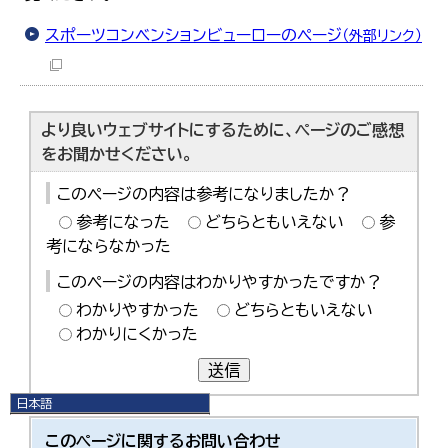
スポーツコンベンションビューローのページ
（外部リンク）
より良いウェブサイトにするために、ページのご感想
をお聞かせください。
このページの内容は参考になりましたか？
参考になった
どちらともいえない
参
考にならなかった
このページの内容はわかりやすかったですか？
わかりやすかった
どちらともいえない
わかりにくかった
送信
日本語
日本語
このページに関する
お問い合わせ
English