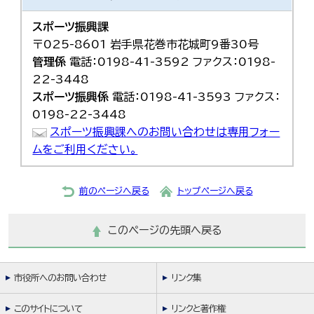
한국어
简体中文
スポーツ振興課
繁體中文
〒025-8601 岩手県花巻市花城町9番30号
管理係
電話：0198-41-3592 ファクス：0198-
22-3448
スポーツ振興係
電話：0198-41-3593 ファクス：
0198-22-3448
スポーツ振興課へのお問い合わせは専用フォー
ムをご利用ください。
前のページへ戻る
トップページへ戻る
このページの先頭へ戻る
市役所へのお問い合わせ
リンク集
このサイトについて
リンクと著作権