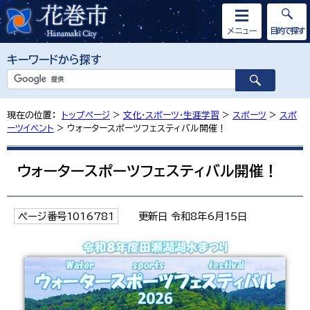
メニュー
目的で探す
キーワードから探す
現在の位置：
トップページ
>
文化・スポーツ・生涯学習
>
スポーツ
>
スポ
ーツイベント
> ウォータースポーツフェスティバル開催！
ウォータースポーツフェスティバル開催！
ページ番号1016781
更新日 令和8年6月15日