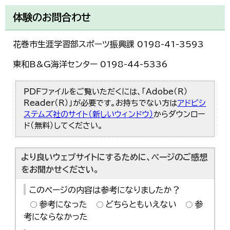
体験のお問合わせ
花巻市生涯学習部スポーツ振興課 0198-41-3593
東和B&G海洋センター 0198-44-5336
PDFファイルをご覧いただくには、「Adobe（R）
Reader（R）」が必要です。お持ちでない方は
アドビシ
ステムズ社のサイト（新しいウィンドウ）
からダウンロー
ド（無料）してください。
より良いウェブサイトにするために、ページのご感想
をお聞かせください。
このページの内容は参考になりましたか？
参考になった
どちらともいえない
参
考にならなかった