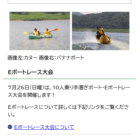
画像左:カヌー 画像右：バナナボート
Eボートレース大会
7月26日（日曜）は、10人乗り手漕ぎボート・Eボートレー
ス大会を開催します！
Eボートレースについて詳しくは下記リンクをご覧くださ
い。
Eボートレース大会について