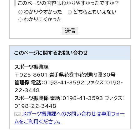
このページの内容はわかりやすかったですか？
わかりやすかった
どちらともいえない
わかりにくかった
送信
このページに関する
お問い合わせ
スポーツ振興課
〒025-8601 岩手県花巻市花城町9番30号
管理係
電話：0198-41-3592 ファクス：0198-
22-3448
スポーツ振興係
電話：0198-41-3593 ファクス：
0198-22-3448
スポーツ振興課へのお問い合わせは専用フォー
ムをご利用ください。