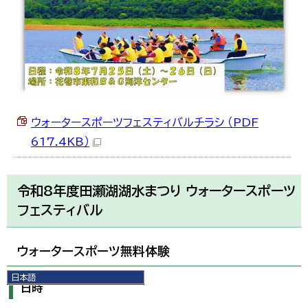
ウォータースポーツフェスティバルチラシ （PDF
617.4KB）
令和8年度田瀬湖湖水まつり ウォータースポーツ
フェスティバル
ウォータースポーツ無料体験
日本語
日時
日本語
English