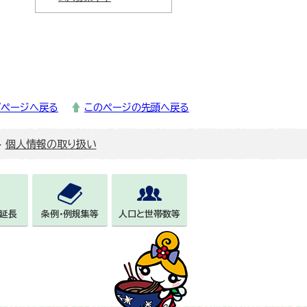
プページへ戻る
このページの先頭へ戻る
個人情報の取り扱い
延長
条例・例規集等
人口と世帯数等