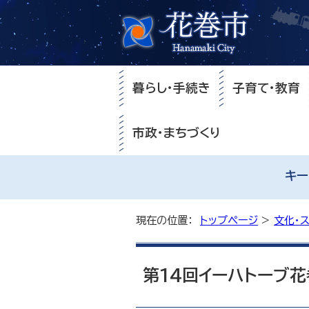
暮らし・手続き
子育て・教育
市政・まちづくり
キー
現在の位置：
トップページ
>
文化・
第14回イーハトーブ