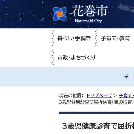
暮らし・手続き
子育て・教育
市政・まちづくり
キー
現在の位置：
トップページ
>
子育て
3歳児健康診査で屈折検査（目の検査
3歳児健康診査で屈折