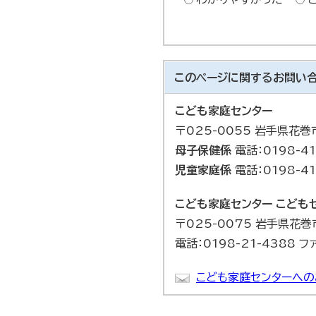
このページに関する
お問い
こども家庭センター
〒025-0055 岩手県花
母子保健係
電話：0198-41
児童家庭係
電話：0198-41
こども家庭センター
こども
〒025-0075 岩手県花
電話：0198-21-4388 フ
こども家庭センターへの