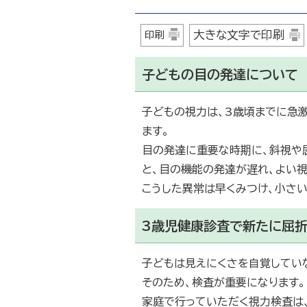
大きな文字で印刷
印刷
子どもの目の発達について
子どもの視力は、3歳頃までに急
ます。
目の発達に重要な時期に、斜視や屈
と、目の機能の発達が遅れ、よい
こうした異常は早くみつけ、小さ
3歳児健康診査で新たに屈
子どもは見えにくさを自覚してい
そのため、検査が重要になります。
家庭で行っていただく視力検査は