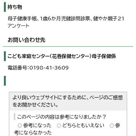
持ち物
母子健康手帳、1歳6か月児健診問診票、健やか親子21
アンケート
お問い合わせ先
こども家庭センター（花巻保健センター）母子保健係
電話番号：0198-41-3609
より良いウェブサイトにするために、ページのご感想
をお聞かせください。
このページの内容は参考になりましたか？
参考になった
どちらともいえない
参
考にならなかった