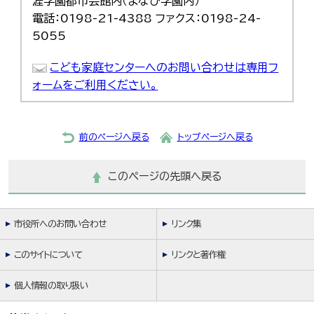
涯学園都市会館内（まなび学園内）
電話：0198-21-4388 ファクス：0198-24-
5055
こども家庭センターへのお問い合わせは専用フ
ォームをご利用ください。
前のページへ戻る
トップページへ戻る
このページの先頭へ戻る
市役所へのお問い合わせ
リンク集
このサイトについて
リンクと著作権
個人情報の取り扱い