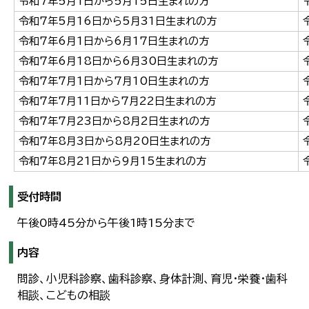
令和7年5月1日から5月15日生まれの方
令和7年5月16日から5月31日生まれの方
令和7年6月1日から6月17日生まれの方
令和7年6月18日から6月30日生まれの方
令和7年7月1日から7月10日生まれの方
令和7年7月11日から7月22日生まれの方
令和7年7月23日から8月2日生まれの方
令和7年8月3日から8月20日生まれの方
令和7年8月21日から9月15生まれの方
受付時間
午後0時45分から午後1時15分まで
内容
問診、小児科診察、歯科診察、身体計測、育児・栄養・歯科
相談、こどもの相談