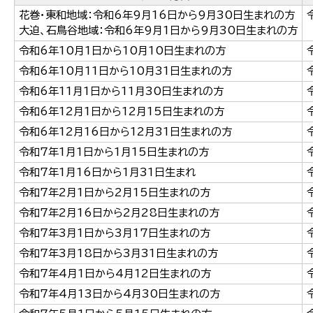
한국어
花巻・東和地域：令和6年9月16日から9月30日生まれの方
简体中文
大迫、石鳥谷地域：令和6年9月1日から9月30日生まれの方
繁體中文
令和6年10月1日から10月10日生まれの方
令和6年10月11日から10月31日生まれの方
令和6年11月1日から11月30日生まれの方
令和6年12月1日から12月15日生まれの方
令和6年12月16日から12月31日生まれの方
令和7年1月1日から1月15日生まれの方
令和7年1月16日から1月31日生まれ
令和7年2月1日から2月15日生まれの方
令和7年2月16日から2月28日生まれの方
令和7年3月1日から3月17日生まれの方
令和7年3月18日から3月31日生まれの方
令和7年4月1日から4月12日生まれの方
令和7年4月13日から4月30日生まれの方