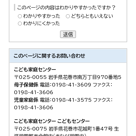
このページの内容はわかりやすかったですか？
わかりやすかった
どちらともいえない
わかりにくかった
送信
このページに関する
お問い合わせ
こども家庭センター
〒025-0055 岩手県花巻市南万丁目970番地5
母子保健係
電話：0198-41-3609 ファクス：
0198-41-3606
児童家庭係
電話：0198-41-3575 ファクス：
0198-41-3606
こども家庭センター
こどもセンター
〒025-0075 岩手県花巻市花城町1番47号 生