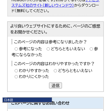
ステムズ社のサイト（新しいウィンドウ）
からダウンロー
ド（無料）してください。
より良いウェブサイトにするために、ページのご感想
をお聞かせください。
このページの内容は参考になりましたか？
参考になった
どちらともいえない
参
考にならなかった
このページの内容はわかりやすかったですか？
わかりやすかった
どちらともいえない
わかりにくかった
送信
日本語
このページに関する
お問い合わせ
日本語
English