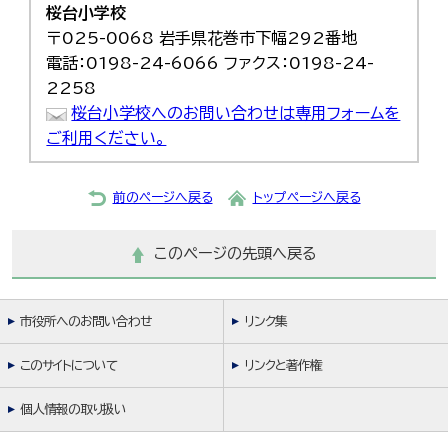
桜台小学校
한국어
简体中文
〒025-0068 岩手県花巻市下幅292番地
繁體中文
電話：0198-24-6066 ファクス：0198-24-
2258
桜台小学校へのお問い合わせは専用フォームを
ご利用ください。
前のページへ戻る
トップページへ戻る
このページの先頭へ戻る
市役所へのお問い合わせ
リンク集
このサイトについて
リンクと著作権
個人情報の取り扱い