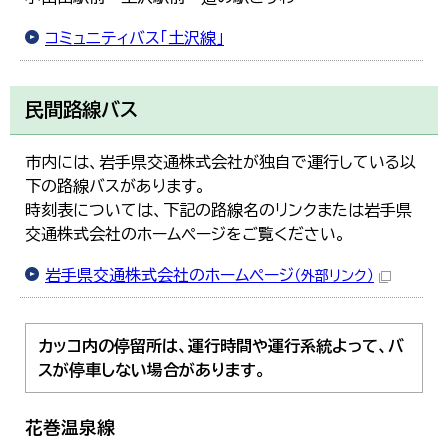
コミュニティバス「土沢線」
民間路線バス
市内には、岩手県交通株式会社が独自で運行している以
下の路線バスがあります。
時刻表については、下記の路線名のリンクまたは岩手県
交通株式会社のホームページをご覧ください。
岩手県交通株式会社のホームページ
（外部リンク）
カッコ内の停留所は、運行時間や運行系統よって、バ
スが停車しない場合があります。
花巻温泉線