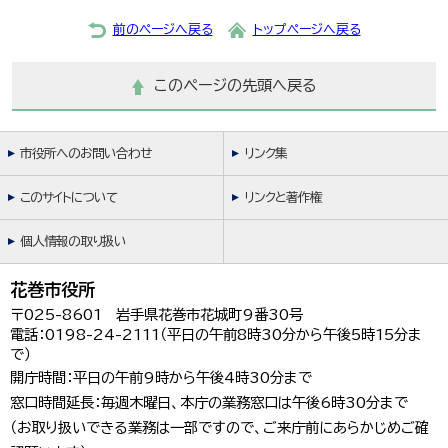
前のページへ戻る
トップページへ戻る
このページの先頭へ戻る
市役所へのお問い合わせ
リンク集
このサイトについて
リンクと著作権
個人情報の取り扱い
花巻市役所
〒025-8601 岩手県花巻市花城町9番30号
電話：0198-24-2111（平日の午前8時30分から午後5時15分ま
で）
開庁時間：平日の午前9時から午後4時30分まで
窓口時間延長：毎週木曜日、本庁の業務窓口は午後6時30分まで
（お取り扱いできる業務は一部ですので、ご来庁前にあらかじめご確