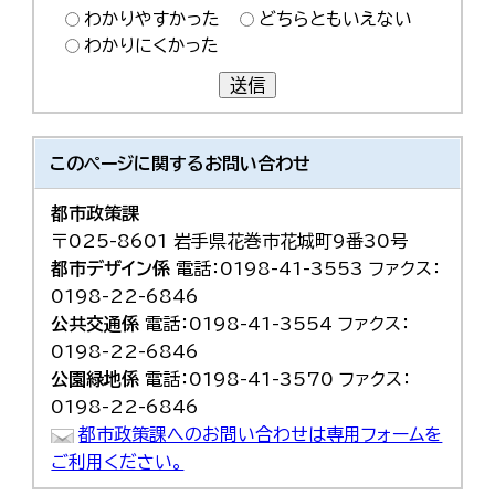
わかりやすかった
どちらともいえない
わかりにくかった
送信
このページに関する
お問い合わせ
都市政策課
〒025-8601 岩手県花巻市花城町9番30号
都市デザイン係
電話：0198-41-3553 ファクス：
0198-22-6846
公共交通係
電話：0198-41-3554 ファクス：
0198-22-6846
公園緑地係
電話：0198-41-3570 ファクス：
0198-22-6846
都市政策課へのお問い合わせは専用フォームを
ご利用ください。