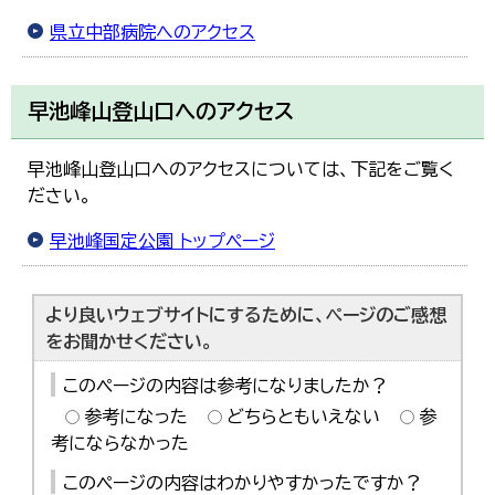
県立中部病院へのアクセス
早池峰山登山口へのアクセス
早池峰山登山口へのアクセスについては、下記をご覧く
ださい。
早池峰国定公園 トップページ
より良いウェブサイトにするために、ページのご感想
をお聞かせください。
このページの内容は参考になりましたか？
参考になった
どちらともいえない
参
考にならなかった
このページの内容はわかりやすかったですか？