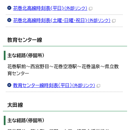
花巻北高線時刻表(平日)
（外部リンク）
花巻北高線時刻表(土曜・日曜・祝日)
（外部リンク）
教育センター線
主な経路（停留所）
花巻駅前～西宮野目～花巻空港駅～花巻温泉～県立教
育センター
教育センター線時刻表（平日）
（外部リンク）
太田線
主な経路（停留所）