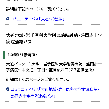
詳細は下記のページをご覧ください。
コミュニティバス「大迫・花巻線」
大迫地域・岩手医科大学附属病院連絡・盛岡赤十字
病院連絡バス
主な経路（停留所）
大迫バスターミナル～岩手医科大学附属病院～盛岡赤十
字病院～中央通一丁目～盛岡駅西口（27番停留所）
詳細は下記のページをご覧ください。
コミュニティバス「大迫地域・岩手医科大学附属病院・
盛岡赤十字病院連絡バス」