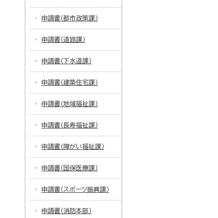
申請書（都市政策課）
申請書（道路課）
申請書（下水道課）
申請書（建築住宅課）
申請書（地域福祉課）
申請書（長寿福祉課）
申請書（障がい福祉課）
申請書（国保医療課）
申請書（スポーツ振興課）
申請書（消防本部）