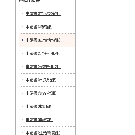
各種申請書
申請書（市民登録課）
申請書（総務課）
申請書（広報情報課）
申請書（定住推進課）
申請書（契約管財課）
申請書（市民税課）
申請書（資産税課）
申請書（収納課）
申請書（農政課）
申請書（生活環境課）