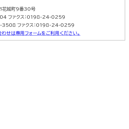
巻市花城町9番30号
504 ファクス：0198-24-0259
-3508 ファクス：0198-24-0259
合わせは専用フォームをご利用ください。