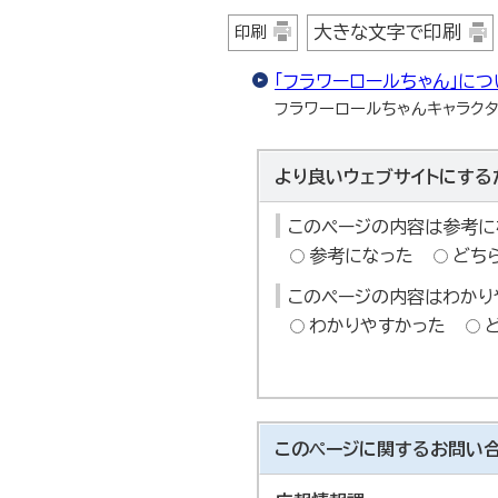
大きな文字で印刷
印刷
「フラワーロールちゃん」につ
フラワーロールちゃんキャラク
より良いウェブサイトにする
このページの内容は参考に
参考になった
どち
このページの内容はわかり
わかりやすかった
このページに関する
お問い