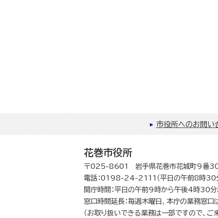
市役所へのお問い
花巻市役所
〒025-8601 岩手県花巻市花城町9番3
電話：0198-24-2111（平日の午前8時3
開庁時間：平日の午前9時から午後4時30分
窓口時間延長：毎週木曜日、本庁の業務窓口
（お取り扱いできる業務は一部ですので、ご