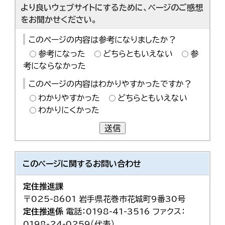
より良いウェブサイトにするために、ページのご感想
をお聞かせください。
このページの内容は参考になりましたか？
参考になった
どちらともいえない
参
考にならなかった
このページの内容はわかりやすかったですか？
わかりやすかった
どちらともいえない
わかりにくかった
送信
このページに関する
お問い合わせ
定住推進課
〒025-8601 岩手県花巻市花城町9番30号
定住推進係
電話：0198-41-3516 ファクス：
0198-24-0259（代表）