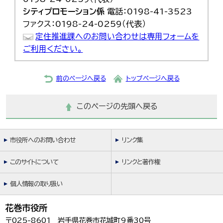
シティプロモーション係
電話：0198-41-3523
ファクス：0198-24-0259（代表）
定住推進課へのお問い合わせは専用フォームを
ご利用ください。
前のページへ戻る
トップページへ戻る
このページの先頭へ戻る
市役所へのお問い合わせ
リンク集
このサイトについて
リンクと著作権
個人情報の取り扱い
花巻市役所
〒025-8601 岩手県花巻市花城町9番30号