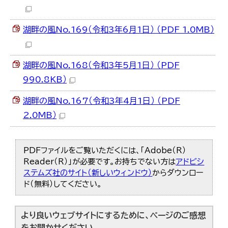
한국어
简体中文
繁體中文
湖畔の風No.169（令和3年6月1日） （PDF 1.0MB）
湖畔の風No.168（令和3年5月1日） （PDF
990.8KB）
湖畔の風No.167（令和3年4月1日） （PDF
2.0MB）
PDFファイルをご覧いただくには、「Adobe（R）
Reader（R）」が必要です。お持ちでない方は
アドビシ
ステムズ社のサイト（新しいウィンドウ）
からダウンロー
ド（無料）してください。
より良いウェブサイトにするために、ページのご感想
をお聞かせください。