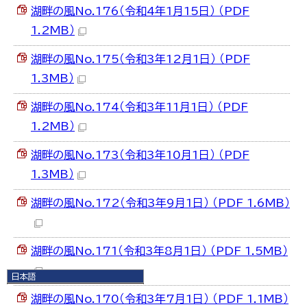
湖畔の風No.176（令和4年1月15日） （PDF
1.2MB）
湖畔の風No.175（令和3年12月1日） （PDF
1.3MB）
湖畔の風No.174（令和3年11月1日） （PDF
1.2MB）
湖畔の風No.173（令和3年10月1日） （PDF
1.3MB）
湖畔の風No.172（令和3年9月1日） （PDF 1.6MB）
湖畔の風No.171（令和3年8月1日） （PDF 1.5MB）
日本語
日本語
湖畔の風No.170（令和3年7月1日） （PDF 1.1MB）
English