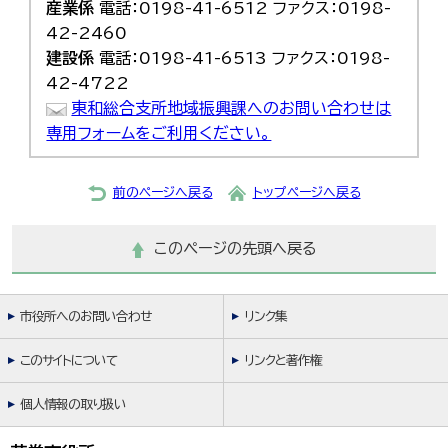
産業係
電話：0198-41-6512 ファクス：0198-
42-2460
建設係
電話：0198-41-6513 ファクス：0198-
42-4722
東和総合支所地域振興課へのお問い合わせは
専用フォームをご利用ください。
前のページへ戻る
トップページへ戻る
このページの先頭へ戻る
市役所へのお問い合わせ
リンク集
このサイトについて
リンクと著作権
個人情報の取り扱い