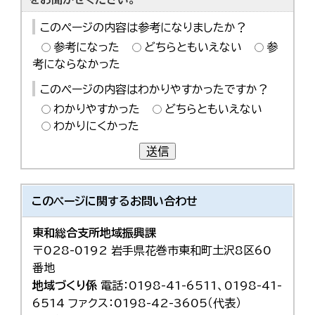
このページの内容は参考になりましたか？
参考になった
どちらともいえない
参
考にならなかった
このページの内容はわかりやすかったですか？
わかりやすかった
どちらともいえない
わかりにくかった
送信
このページに関する
お問い合わせ
東和総合支所地域振興課
〒028-0192 岩手県花巻市東和町土沢8区60
番地
地域づくり係
電話：0198-41-6511、0198-41-
6514 ファクス：0198-42-3605（代表）