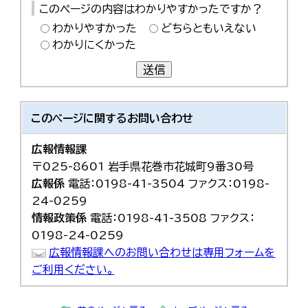
このページの内容はわかりやすかったですか？
わかりやすかった
どちらともいえない
わかりにくかった
送信
このページに関する
お問い合わせ
広報情報課
〒025-8601 岩手県花巻市花城町9番30号
広報係
電話：0198-41-3504 ファクス：0198-
24-0259
情報政策係
電話：0198-41-3508 ファクス：
0198-24-0259
広報情報課へのお問い合わせは専用フォームを
ご利用ください。