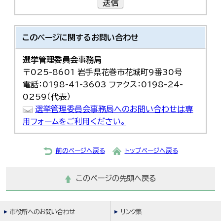
送信
このページに関する
お問い合わせ
選挙管理委員会事務局
〒025-8601 岩手県花巻市花城町9番30号
電話：0198-41-3603 ファクス：0198-24-
0259（代表）
選挙管理委員会事務局へのお問い合わせは専
用フォームをご利用ください。
前のページへ戻る
トップページへ戻る
このページの先頭へ戻る
市役所へのお問い合わせ
リンク集