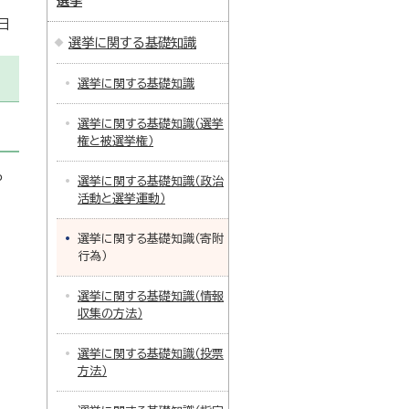
選挙
日
選挙に関する基礎知識
選挙に関する基礎知識
選挙に関する基礎知識（選挙
権と被選挙権）
や
選挙に関する基礎知識（政治
活動と選挙運動）
選挙に関する基礎知識（寄附
行為）
選挙に関する基礎知識（情報
収集の方法）
選挙に関する基礎知識（投票
方法）