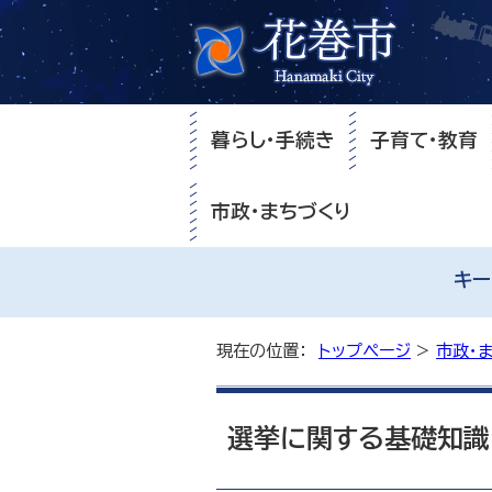
暮らし・手続き
子育て・教育
市政・まちづくり
キー
現在の位置：
トップページ
>
市政・
選挙に関する基礎知識