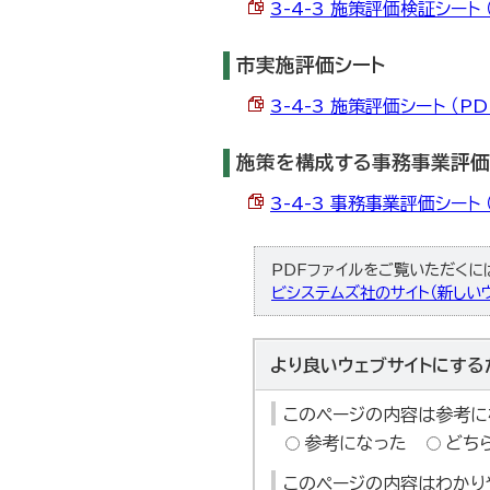
3-4-3 施策評価検証シート （
市実施評価シート
3-4-3 施策評価シート （PDF
施策を構成する事務事業評価
3-4-3 事務事業評価シート （
PDFファイルをご覧いただくには、
ビシステムズ社のサイト（新しいウ
より良いウェブサイトにする
このページの内容は参考に
参考になった
どち
このページの内容はわかり