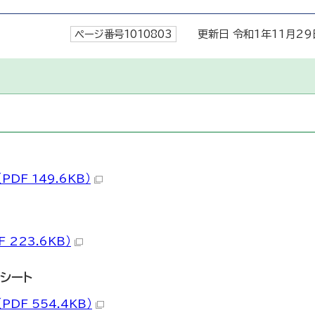
ページ番号1010803
更新日 令和1年11月29
PDF 149.6KB）
F 223.6KB）
シート
PDF 554.4KB）