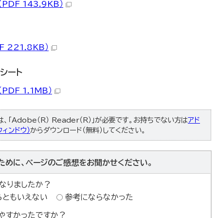
PDF 143.9KB）
 221.8KB）
シート
PDF 1.1MB）
「Adobe（R） Reader（R）」が必要です。お持ちでない方は
アド
ィンドウ）
からダウンロード（無料）してください。
ために、ページのご感想をお聞かせください。
なりましたか？
らともいえない
参考にならなかった
やすかったですか？