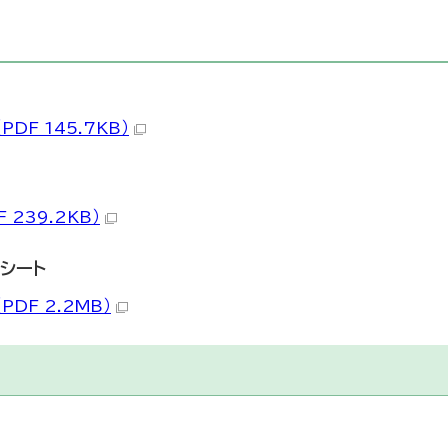
PDF 145.7KB）
 239.2KB）
シート
PDF 2.2MB）