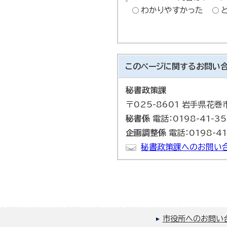
わかりやすかった
このページに関する
お問い
秘書政策課
〒025-8601 岩手県花
秘書係
電話：0198-41-3
企画調整係
電話：0198-41
秘書政策課へのお問い
市役所へのお問い