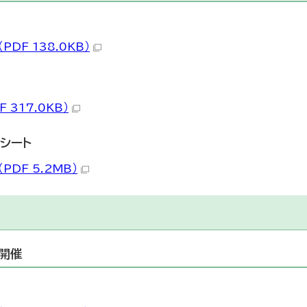
PDF 138.0KB）
 317.0KB）
シート
PDF 5.2MB）
の開催