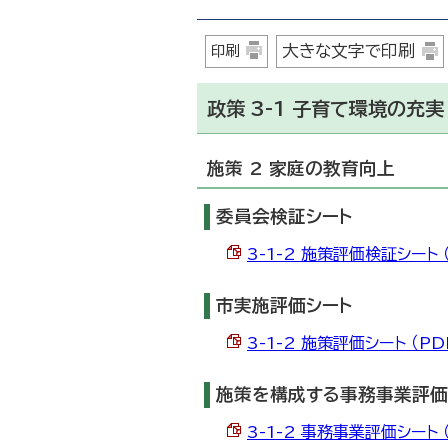
大きな文字で印刷
印刷
政策 3-1 子育て環境の充実
施策 2 家庭の教育向上
委員会検証シート
3-1-2 施策評価検証シート （
市実施評価シート
3-1-2 施策評価シート （PD
施策を構成する事務事業評価
3-1-2 事務事業評価シート （