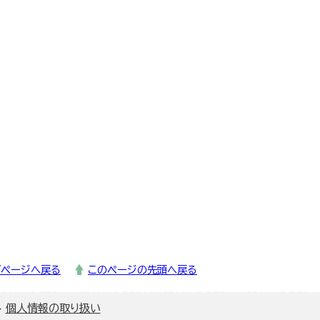
プページへ戻る
このページの先頭へ戻る
個人情報の取り扱い