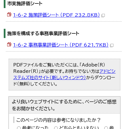
市実施評価シート
1-6-2 施策評価シート （PDF 232.8KB）
施策を構成する事務事業評価シート
1-6-2 事務事業評価シート （PDF 621.7KB）
PDFファイルをご覧いただくには、「Adobe（R）
Reader（R）」が必要です。お持ちでない方は
アドビシ
ステムズ社のサイト（新しいウィンドウ）
からダウンロー
ド（無料）してください。
より良いウェブサイトにするために、ページのご感想
をお聞かせください。
このページの内容は参考になりましたか？
参考になった
どちらともいえない
参