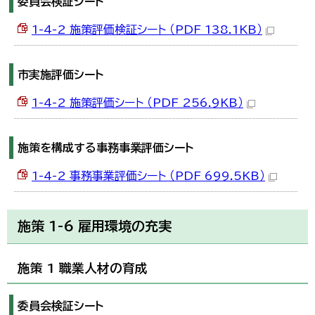
委員会検証シート
한국어
简体中文
1-4-2 施策評価検証シート （PDF 138.1KB）
繁體中文
市実施評価シート
1-4-2 施策評価シート （PDF 256.9KB）
施策を構成する事務事業評価シート
1-4-2 事務事業評価シート （PDF 699.5KB）
施策 1-6 雇用環境の充実
施策 1 職業人材の育成
委員会検証シート