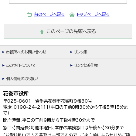
前のページへ戻る
トップページへ戻る
このページの先頭へ戻る
市役所へのお問い合わせ
リンク集
このサイトについて
リンクと著作権
個人情報の取り扱い
花巻市役所
〒025-8601 岩手県花巻市花城町9番30号
電話：0198-24-2111（平日の午前8時30分から午後5時15分ま
で）
開庁時間：平日の午前9時から午後4時30分まで
窓口時間延長：毎週木曜日、本庁の業務窓口は午後6時30分まで
（お取り扱いできる業務は一部ですので、ご来庁前にあらかじめご確