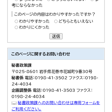
考にならなかった
このページの内容はわかりやすかったですか？
わかりやすかった
どちらともいえない
わかりにくかった
送信
このページに関する
お問い合わせ
秘書政策課
〒025-8601 岩手県花巻市花城町9番30号
秘書係
電話：0198-41-3502 ファクス：0198-
24-4034
企画調整係
電話：0198-41-3503 ファクス：
0198-24-4034
秘書政策課へのお問い合わせは専用フォームを
ご利用ください。