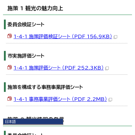
施策 1 観光の魅力向上
委員会検証シート
1-4-1 施策評価検証シート （PDF 156.9KB）
市実施評価シート
1-4-1 施策評価シート （PDF 252.3KB）
施策を構成する事務事業評価シート
1-4-1 事務事業評価シート （PDF 2.2MB）
施策 2 観光情報の発信
日本語
日本語
English