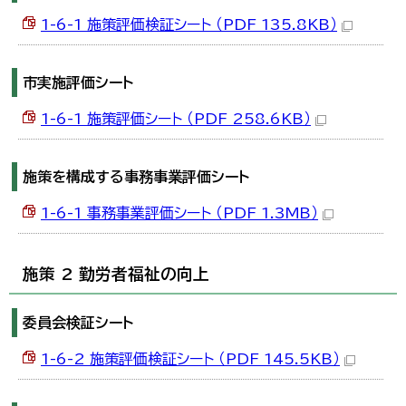
1-6-1 施策評価検証シート （PDF 135.8KB）
市実施評価シート
1-6-1 施策評価シート （PDF 258.6KB）
施策を構成する事務事業評価シート
1-6-1 事務事業評価シート （PDF 1.3MB）
施策 2 勤労者福祉の向上
委員会検証シート
1-6-2 施策評価検証シート （PDF 145.5KB）