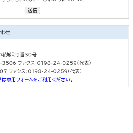
送信
合わせ
巻市花城町9番30号
-3506 ファクス：0198-24-0259（代表）
07 ファクス：0198-24-0259（代表）
は専用フォームをご利用ください。