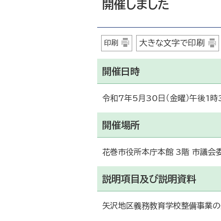
開催しました
大きな文字で印刷
印刷
開催日時
令和7年5月30日（金曜）午後1時
開催場所
花巻市役所本庁本館 3階 市議会
説明項目及び説明資料
矢沢地区義務教育学校整備事業の