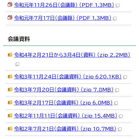
令和元年11月26日（会議録） （PDF 1.3MB）
令和元年7月17日（会議録） （PDF 1.3MB）
会議資料
令和4年2月21日から3月4日（資料） （zip 2.2MB）
令和3年11月24日（会議資料） （zip 620.1KB）
令和3年7月20日（会議資料） （zip 7.8MB）
令和3年2月17日（会議資料） （zip 6.0MB）
令和2年11月11日（会議資料） （zip 15.4MB）
令和2年7月21日（会議資料） （zip 10.7MB）