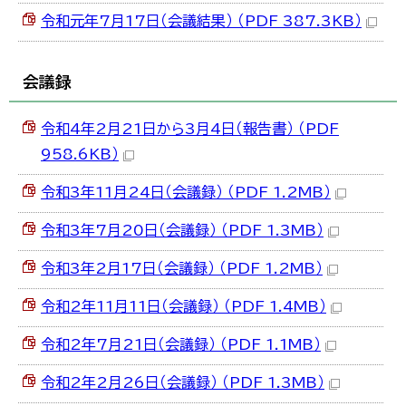
한국어
令和元年7月17日（会議結果） （PDF 387.3KB）
简体中文
繁體中文
会議録
令和4年2月21日から3月4日（報告書） （PDF
958.6KB）
令和3年11月24日（会議録） （PDF 1.2MB）
令和3年7月20日（会議録） （PDF 1.3MB）
令和3年2月17日（会議録） （PDF 1.2MB）
令和2年11月11日（会議録） （PDF 1.4MB）
令和2年7月21日（会議録） （PDF 1.1MB）
令和2年2月26日（会議録） （PDF 1.3MB）