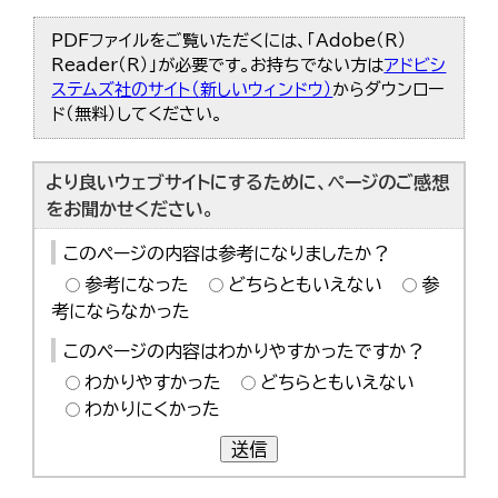
PDFファイルをご覧いただくには、「Adobe（R）
Reader（R）」が必要です。お持ちでない方は
アドビシ
ステムズ社のサイト（新しいウィンドウ）
からダウンロー
ド（無料）してください。
より良いウェブサイトにするために、ページのご感想
をお聞かせください。
このページの内容は参考になりましたか？
参考になった
どちらともいえない
参
考にならなかった
このページの内容はわかりやすかったですか？
わかりやすかった
どちらともいえない
わかりにくかった
送信