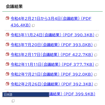
会議結果
令和4年2月21日から3月4日（会議結果） （PDF
436.4KB）
令和3年11月24日（会議結果） （PDF 390.3KB）
令和3年7月20日（会議結果） （PDF 393.8KB）
令和3年2月17日（会議結果） （PDF 422.7KB）
令和2年11月11日（会議結果） （PDF 377.7KB）
令和2年7月21日（会議結果） （PDF 392.0KB）
令和2年2月26日（会議結果） （PDF 392.3KB）
令和元年11月26日（会議結果） （PDF 399.9KB）
日本語
日本語
English