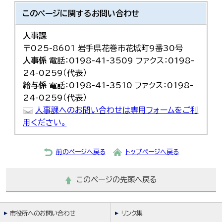
このページに関する
お問い合わせ
人事課
〒025-8601 岩手県花巻市花城町9番30号
人事係
電話：0198-41-3509 ファクス：0198-
24-0259（代表）
給与係
電話：0198-41-3510 ファクス：0198-
24-0259（代表）
人事課へのお問い合わせは専用フォームをご利
用ください。
前のページへ戻る
トップページへ戻る
このページの先頭へ戻る
市役所へのお問い合わせ
リンク集