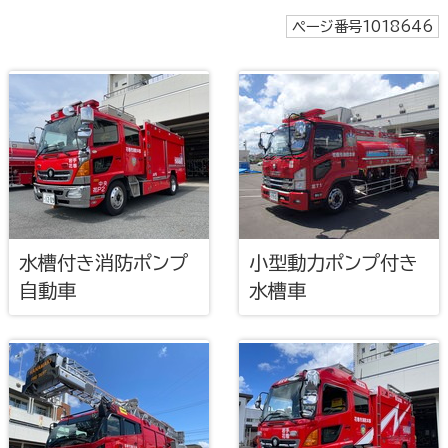
ページ番号1018646
水槽付き消防ポンプ
小型動力ポンプ付き
自動車
水槽車