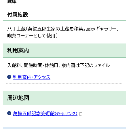
蔵庫
付属施設
八丁土蔵（萬鉄五郎生家の土蔵を移築。展示ギャラリー、
喫茶コーナーとして使用）
利用案内
入館料、開館時間・休館日、案内図は下記のファイル
利用案内・アクセス
周辺地図
萬鉄五郎記念美術館
（外部リンク）