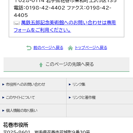
〒028-0114 岩手県花巻市東和町土沢5区135
電話：0198-42-4402 ファクス：0198-42-
4405
萬鉄五郎記念美術館へのお問い合わせは専用
フォームをご利用ください。
前のページへ戻る
トップページへ戻る
このページの先頭へ戻る
市役所へのお問い合わせ
リンク集
このサイトについて
リンクと著作権
個人情報の取り扱い
花巻市役所
〒025-8601 岩手県花巻市花城町9番30号