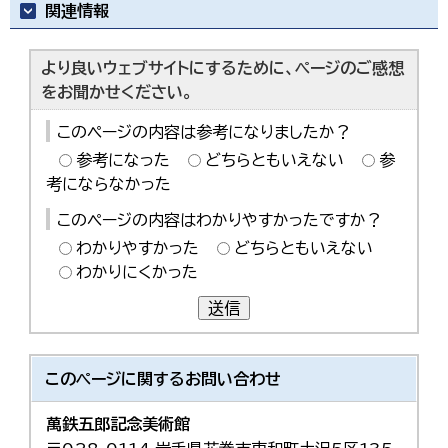
関連情報
より良いウェブサイトにするために、ページのご感想
をお聞かせください。
このページの内容は参考になりましたか？
参考になった
どちらともいえない
参
考にならなかった
このページの内容はわかりやすかったですか？
わかりやすかった
どちらともいえない
わかりにくかった
送信
このページに関する
お問い合わせ
萬鉄五郎記念美術館