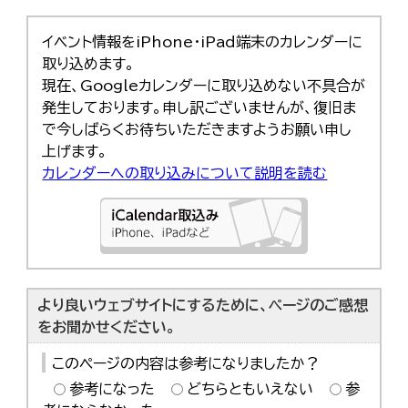
한국어
简体中文
イベント情報をiPhone・iPad端末のカレンダーに
繁體中文
取り込めます。
現在、Googleカレンダーに取り込めない不具合が
発生しております。申し訳ございませんが、復旧ま
で今しばらくお待ちいただきますようお願い申し
上げます。
カレンダーへの取り込みについて説明を読む
より良いウェブサイトにするために、ページのご感想
をお聞かせください。
このページの内容は参考になりましたか？
参考になった
どちらともいえない
参