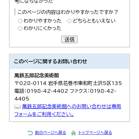
考にならなかった
このページの内容はわかりやすかったですか？
わかりやすかった
どちらともいえない
わかりにくかった
送信
このページに関する
お問い合わせ
萬鉄五郎記念美術館
〒028-0114 岩手県花巻市東和町土沢5区135
電話：0198-42-4402 ファクス：0198-42-
4405
萬鉄五郎記念美術館へのお問い合わせは専用
フォームをご利用ください。
前のページへ戻る
トップページへ戻る