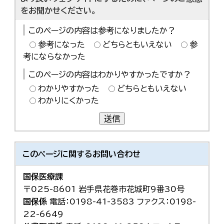
한국어
をお聞かせください。
简体中文
繁體中文
このページの内容は参考になりましたか？
参考になった
どちらともいえない
参
考にならなかった
このページの内容はわかりやすかったですか？
わかりやすかった
どちらともいえない
わかりにくかった
送信
このページに関する
お問い合わせ
国保医療課
〒025-8601 岩手県花巻市花城町9番30号
国保係
電話：0198-41-3583 ファクス：0198-
22-6649