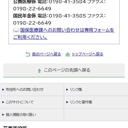
公費医療係
電話：0198-41-3584 ファクス：
0198-22-6649
国民年金係
電話：0198-41-3585 ファクス：
0198-22-6649
国保医療課へのお問い合わせは専用フォームを
ご利用ください。
前のページへ戻る
トップページへ戻る
このページの先頭へ戻る
市役所へのお問い合わせ
リンク集
このサイトについて
リンクと著作権
個人情報の取り扱い