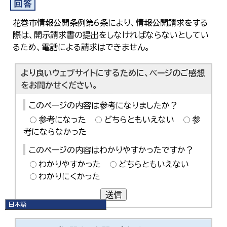
花巻市情報公開条例第6条により、情報公開請求をする
際は、開示請求書の提出をしなければならないとしてい
るため、電話による請求はできません。
より良いウェブサイトにするために、ページのご感想
をお聞かせください。
このページの内容は参考になりましたか？
参考になった
どちらともいえない
参
考にならなかった
このページの内容はわかりやすかったですか？
わかりやすかった
どちらともいえない
わかりにくかった
送信
日本語
日本語
English