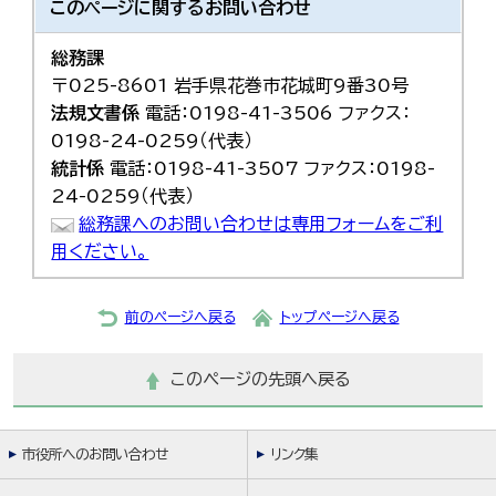
このページに関する
お問い合わせ
한국어
简体中文
総務課
繁體中文
〒025-8601 岩手県花巻市花城町9番30号
法規文書係
電話：0198-41-3506 ファクス：
0198-24-0259（代表）
統計係
電話：0198-41-3507 ファクス：0198-
24-0259（代表）
総務課へのお問い合わせは専用フォームをご利
用ください。
前のページへ戻る
トップページへ戻る
このページの先頭へ戻る
市役所へのお問い合わせ
リンク集