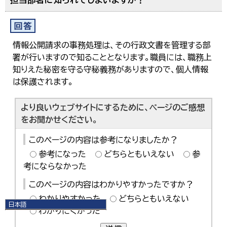
情報公開請求の事務処理は、その行政文書を管理する部
署が行いますので知ることとなります。職員には、職務上
知りえた秘密を守る守秘義務がありますので、個人情報
は保護されます。
より良いウェブサイトにするために、ページのご感想
をお聞かせください。
このページの内容は参考になりましたか？
参考になった
どちらともいえない
参
考にならなかった
このページの内容はわかりやすかったですか？
わかりやすかった
どちらともいえない
日本語
わかりにくかった
日本語
English