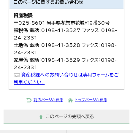
このページに関する
お問い合わせ
한국어
简体中文
資産税課
繁體中文
〒025-8601 岩手県花巻市花城町9番30号
課税係
電話：0198-41-3527 ファクス：0198-
24-2331
土地係
電話：0198-41-3528 ファクス：0198-
24-2331
家屋係
電話：0198-41-3529 ファクス：0198-
24-2331
資産税課へのお問い合わせは専用フォームをご
利用ください。
前のページへ戻る
トップページへ戻る
このページの先頭へ戻る