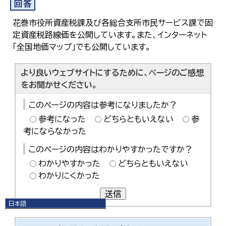
花巻市役所資産税課及び各総合支所市民サービス課で固
定資産税路線価を公開しています。また、インターネット
「全国地価マップ」でも公開しています。
より良いウェブサイトにするために、ページのご感想
をお聞かせください。
このページの内容は参考になりましたか？
参考になった
どちらともいえない
参
考にならなかった
このページの内容はわかりやすかったですか？
わかりやすかった
どちらともいえない
わかりにくかった
送信
日本語
日本語
English