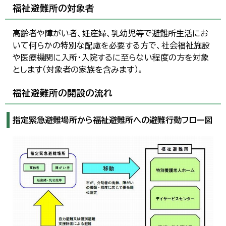
福祉避難所の対象者
高齢者や障がい者、妊産婦、乳幼児等で避難所生活にお
いて何らかの特別な配慮を必要する方で、社会福祉施設
や医療機関に入所・入院するに至らない程度の方を対象
とします（対象者の家族を含みます）。
福祉避難所の開設の流れ
指定緊急避難場所から福祉避難所への避難行動フロー図