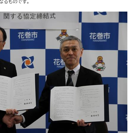
なるものです。