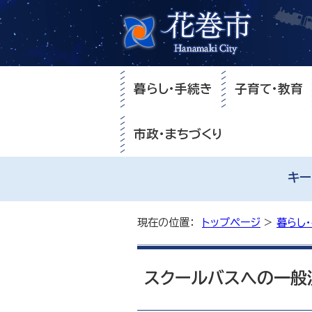
暮らし・手続き
子育て・教育
市政・まちづくり
キー
現在の位置：
トップページ
>
暮らし
スクールバスへの一般