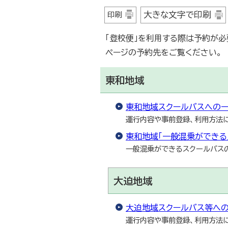
大きな文字で印刷
印刷
「登校便」を利用する際は予約が必
ページの予約先をご覧ください。
東和地域
東和地域スクールバスへの
運行内容や事前登録、利用方法
東和地域「一般混乗ができる
一般混乗ができるスクールバス
大迫地域
大迫地域スクールバス等へ
運行内容や事前登録、利用方法