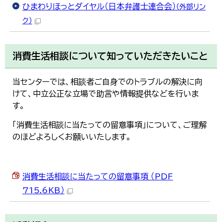
ひまわりほっとダイヤル（日本弁護士連合会）
（外部リン
ク）
消費生活相談について知っていただきたいこと
当センターでは、相談者ご自身でのトラブルの解決に向
けて、中立公正な立場で助言や情報提供などを行いま
す。
「消費生活相談に当たっての留意事項」について、ご理解
のほどよろしくお願いいたします。
消費生活相談に当たっての留意事項 （PDF
715.6KB）