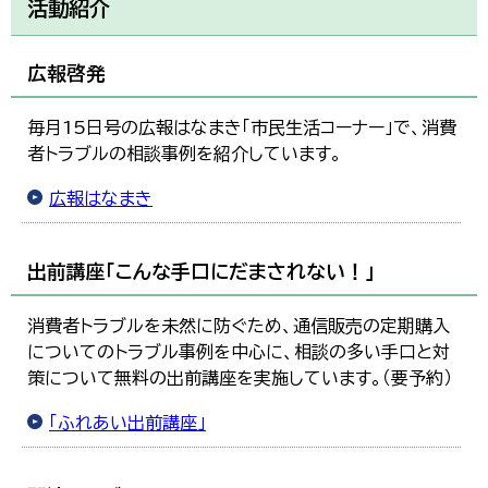
活動紹介
広報啓発
毎月15日号の広報はなまき「市民生活コーナー」で、消費
者トラブルの相談事例を紹介しています。
広報はなまき
出前講座「こんな手口にだまされない！」
消費者トラブルを未然に防ぐため、通信販売の定期購入
についてのトラブル事例を中心に、相談の多い手口と対
策について無料の出前講座を実施しています。（要予約）
「ふれあい出前講座」