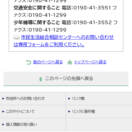
ァクス：0198-41-1299
交通安全に関すること
電話：0198-41-3551 フ
ァクス：0198-41-1299
少年補導に関すること
電話：0198-41-3552 フ
ァクス：0198-41-1299
市民生活総合相談センターへのお問い合わせ
は専用フォームをご利用ください。
前のページへ戻る
トップページへ戻る
このページの先頭へ戻る
市役所へのお問い合わせ
リンク集
このサイトについて
リンクと著作権
個人情報の取り扱い