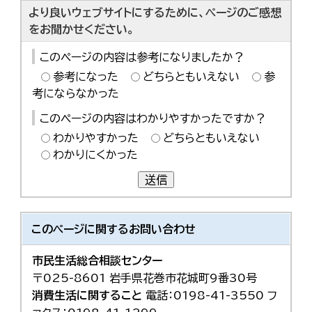
より良いウェブサイトにするために、ページのご感想
をお聞かせください。
このページの内容は参考になりましたか？
参考になった
どちらともいえない
参
考にならなかった
このページの内容はわかりやすかったですか？
わかりやすかった
どちらともいえない
わかりにくかった
送信
このページに関する
お問い合わせ
市民生活総合相談センター
〒025-8601 岩手県花巻市花城町9番30号
消費生活に関すること
電話：0198-41-3550 フ