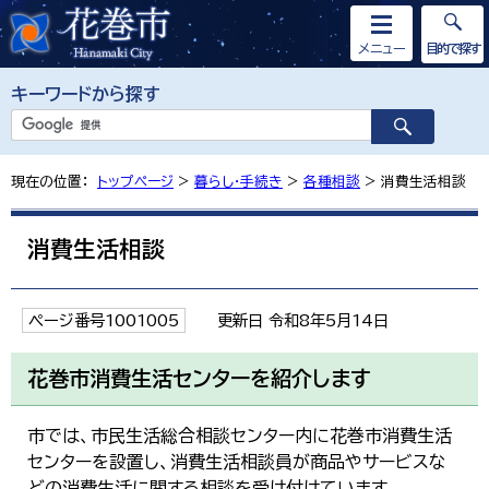
メニュー
目的で探す
キーワードから探す
現在の位置：
トップページ
>
暮らし・手続き
>
各種相談
> 消費生活相談
消費生活相談
ページ番号1001005
更新日 令和8年5月14日
花巻市消費生活センターを紹介します
市では、市民生活総合相談センター内に花巻市消費生活
センターを設置し、消費生活相談員が商品やサービスな
どの消費生活に関する相談を受け付けています。