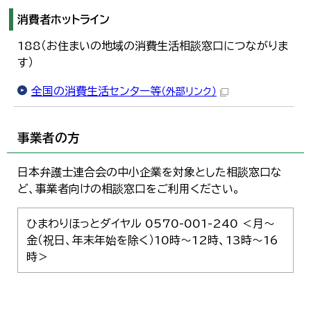
消費者ホットライン
188（お住まいの地域の消費生活相談窓口につながりま
す）
全国の消費生活センター等
（外部リンク）
事業者の方
日本弁護士連合会の中小企業を対象とした相談窓口な
ど、事業者向けの相談窓口をご利用ください。
ひまわりほっとダイヤル 0570-001-240 ＜月～
金（祝日、年末年始を除く）10時～12時、13時～16
時＞