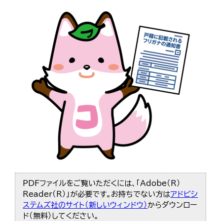
PDFファイルをご覧いただくには、「Adobe（R）
Reader（R）」が必要です。お持ちでない方は
アドビシ
ステムズ社のサイト（新しいウィンドウ）
からダウンロー
ド（無料）してください。