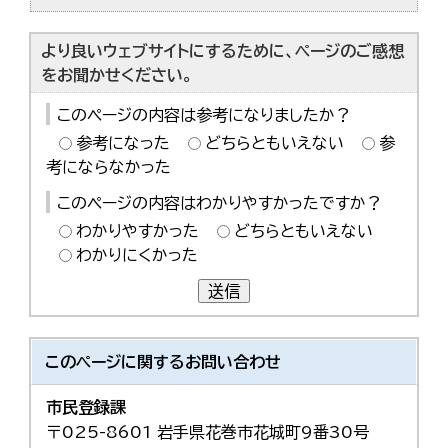
より良いウェブサイトにするために、ページのご感想
をお聞かせください。
このページの内容は参考になりましたか？
参考になった
どちらともいえない
参
考にならなかった
このページの内容はわかりやすかったですか？
わかりやすかった
どちらともいえない
わかりにくかった
送信
このページに関する
お問い合わせ
市民登録課
〒025-8601 岩手県花巻市花城町9番30号