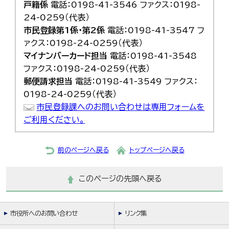
戸籍係
電話：0198-41-3546 ファクス：0198-
24-0259（代表）
市民登録第1係・第2係
電話：0198-41-3547 フ
ァクス：0198-24-0259（代表）
マイナンバーカード担当
電話：0198-41-3548
ファクス：0198-24-0259（代表）
郵便請求担当
電話：0198-41-3549 ファクス：
0198-24-0259（代表）
市民登録課へのお問い合わせは専用フォームを
ご利用ください。
前のページへ戻る
トップページへ戻る
このページの先頭へ戻る
市役所へのお問い合わせ
リンク集