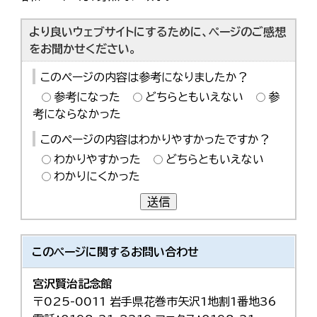
より良いウェブサイトにするために、ページのご感想
をお聞かせください。
このページの内容は参考になりましたか？
参考になった
どちらともいえない
参
考にならなかった
このページの内容はわかりやすかったですか？
わかりやすかった
どちらともいえない
わかりにくかった
送信
このページに関する
お問い合わせ
宮沢賢治記念館
〒025-0011 岩手県花巻市矢沢1地割1番地36