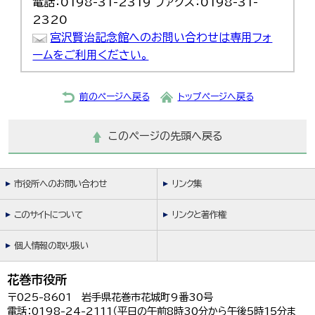
電話：0198-31-2319 ファクス：0198-31-
2320
宮沢賢治記念館へのお問い合わせは専用フォ
ームをご利用ください。
前のページへ戻る
トップページへ戻る
このページの先頭へ戻る
市役所へのお問い合わせ
リンク集
このサイトについて
リンクと著作権
個人情報の取り扱い
花巻市役所
〒025-8601 岩手県花巻市花城町9番30号
電話：0198-24-2111（平日の午前8時30分から午後5時15分ま