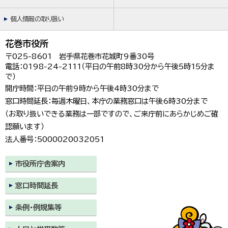
個人情報の取り扱い
花巻市役所
〒025-8601 岩手県花巻市花城町9番30号
電話：0198-24-2111（平日の午前8時30分から午後5時15分ま
で）
開庁時間：平日の午前9時から午後4時30分まで
窓口時間延長：毎週木曜日、本庁の業務窓口は午後6時30分まで
（お取り扱いできる業務は一部ですので、ご来庁前にあらかじめご確
認願います）
法人番号：5000020032051
市役所庁舎案内
窓口時間延長
条例・例規集等