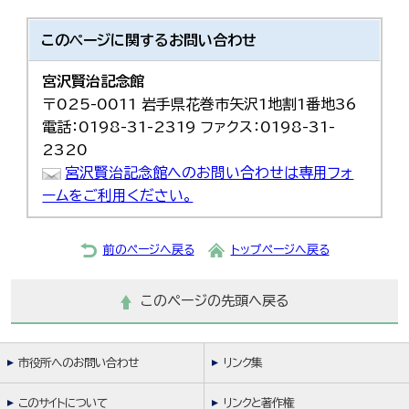
このページに関する
お問い合わせ
宮沢賢治記念館
〒025-0011 岩手県花巻市矢沢1地割1番地36
電話：0198-31-2319 ファクス：0198-31-
2320
宮沢賢治記念館へのお問い合わせは専用フォ
ームをご利用ください。
前のページへ戻る
トップページへ戻る
このページの先頭へ戻る
市役所へのお問い合わせ
リンク集
このサイトについて
リンクと著作権