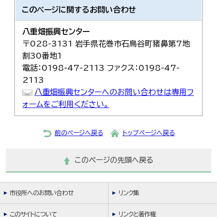
このページに関する
お問い合わせ
八重畑振興センター
〒028-3131 岩手県花巻市石鳥谷町猪鼻第7地
割30番地1
電話：0198-47-2113 ファクス：0198-47-
2113
八重畑振興センターへのお問い合わせは専用フ
ォームをご利用ください。
前のページへ戻る
トップページへ戻る
このページの先頭へ戻る
市役所へのお問い合わせ
リンク集
このサイトについて
リンクと著作権