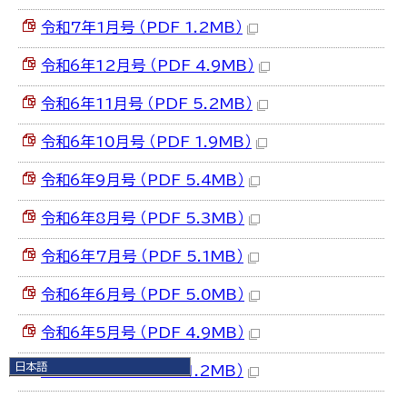
令和7年1月号 （PDF 1.2MB）
令和6年12月号 （PDF 4.9MB）
令和6年11月号 （PDF 5.2MB）
令和6年10月号 （PDF 1.9MB）
令和6年9月号 （PDF 5.4MB）
令和6年8月号 （PDF 5.3MB）
令和6年7月号 （PDF 5.1MB）
令和6年6月号 （PDF 5.0MB）
令和6年5月号 （PDF 4.9MB）
日本語
令和6年4月号 （PDF 1.2MB）
日本語
English