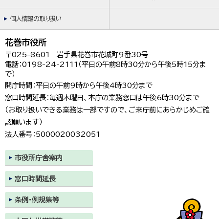
個人情報の取り扱い
花巻市役所
〒025-8601 岩手県花巻市花城町9番30号
電話：0198-24-2111（平日の午前8時30分から午後5時15分ま
で）
開庁時間：平日の午前9時から午後4時30分まで
窓口時間延長：毎週木曜日、本庁の業務窓口は午後6時30分まで
（お取り扱いできる業務は一部ですので、ご来庁前にあらかじめご確
認願います）
法人番号：5000020032051
市役所庁舎案内
窓口時間延長
条例・例規集等