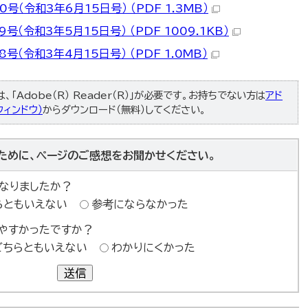
号（令和3年6月15日号） （PDF 1.3MB）
（令和3年5月15日号） （PDF 1009.1KB）
号（令和3年4月15日号） （PDF 1.0MB）
「Adobe（R） Reader（R）」が必要です。お持ちでない方は
アド
ィンドウ）
からダウンロード（無料）してください。
ために、ページのご感想をお聞かせください。
なりましたか？
らともいえない
参考にならなかった
やすかったですか？
どちらともいえない
わかりにくかった
送信