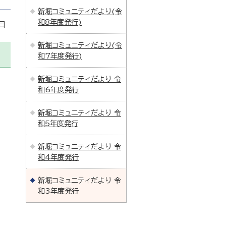
新堀コミュニティだより(令
和8年度発行)
日
新堀コミュニティだより(令
和7年度発行)
新堀コミュニティだより 令
和6年度発行
新堀コミュニティだより 令
和5年度発行
新堀コミュニティだより 令
和4年度発行
新堀コミュニティだより 令
和3年度発行