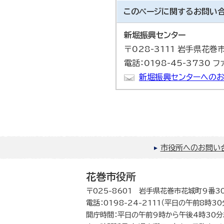
このページに関する
お問い
新堀振興センター
〒028-3111 岩手県花
電話：0198-45-3730 フ
新堀振興センターへのお
市役所へのお問い
花巻市役所
〒025-8601 岩手県花巻市花城町9番3
電話：0198-24-2111（平日の午前8時3
開庁時間：平日の午前9時から午後4時30分