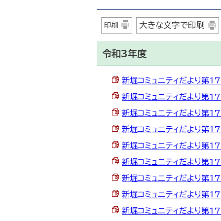
大きな文字で印刷
印刷
令和3年度
新堀コミュニティだより第179号
新堀コミュニティだより第178
新堀コミュニティだより第177号
新堀コミュニティだより第176号
新堀コミュニティだより第175号
新堀コミュニティだより第174号
新堀コミュニティだより第173
新堀コミュニティだより第172
新堀コミュニティだより第171