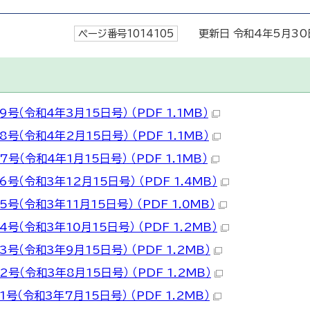
ページ番号1014105
更新日 令和4年5月30
（令和4年3月15日号） （PDF 1.1MB）
号（令和4年2月15日号） （PDF 1.1MB）
（令和4年1月15日号） （PDF 1.1MB）
（令和3年12月15日号） （PDF 1.4MB）
（令和3年11月15日号） （PDF 1.0MB）
（令和3年10月15日号） （PDF 1.2MB）
号（令和3年9月15日号） （PDF 1.2MB）
号（令和3年8月15日号） （PDF 1.2MB）
号（令和3年7月15日号） （PDF 1.2MB）